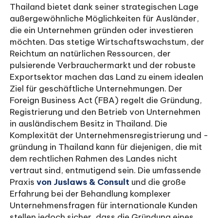
Thailand bietet dank seiner strategischen Lage
außergewöhnliche Möglichkeiten für Ausländer,
die ein Unternehmen gründen oder investieren
möchten. Das stetige Wirtschaftswachstum, der
Reichtum an natürlichen Ressourcen, der
pulsierende Verbrauchermarkt und der robuste
Exportsektor machen das Land zu einem idealen
Ziel für geschäftliche Unternehmungen. Der
Foreign Business Act (FBA) regelt die Gründung,
Registrierung und den Betrieb von Unternehmen
in ausländischem Besitz in Thailand. Die
Komplexität der Unternehmensregistrierung und -
gründung in Thailand kann für diejenigen, die mit
dem rechtlichen Rahmen des Landes nicht
vertraut sind, entmutigend sein. Die umfassende
Praxis
von Juslaws & Consult
und die große
Erfahrung bei der Behandlung komplexer
Unternehmensfragen für internationale Kunden
stellen jedoch sicher, dass die Gründung eines