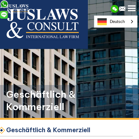
Deutsch
Geschäftlich &
Kommerziell
Geschäftlich & Kommerziell