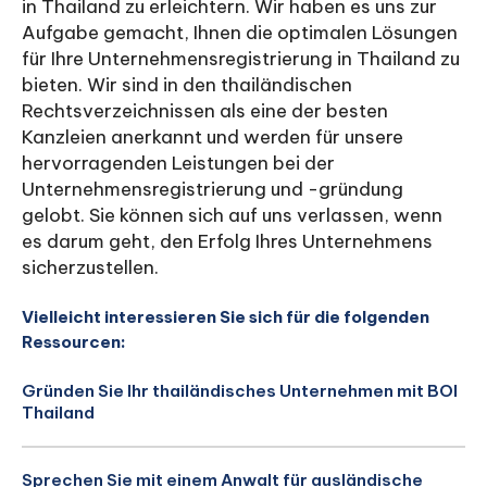
in Thailand zu erleichtern. Wir haben es uns zur
Aufgabe gemacht, Ihnen die optimalen Lösungen
für Ihre Unternehmensregistrierung in Thailand zu
bieten. Wir sind in den thailändischen
Rechtsverzeichnissen als eine der besten
Kanzleien anerkannt und werden für unsere
hervorragenden Leistungen bei der
Unternehmensregistrierung und -gründung
gelobt. Sie können sich auf uns verlassen, wenn
es darum geht, den Erfolg Ihres Unternehmens
sicherzustellen.
Vielleicht interessieren Sie sich für die folgenden
Ressourcen:
Gründen Sie Ihr thailändisches Unternehmen mit BOI
Thailand
Sprechen Sie mit einem Anwalt für ausländische