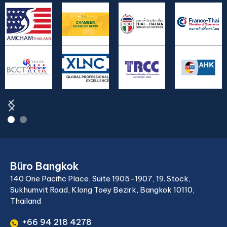
Büro Bangkok
140 One Pacific Place, Suite 1905-1907, 19. Stock,
Sukhumvit Road, Klong Toey Bezirk, Bangkok 10110,
Thailand
+66 94 218 4278