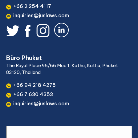
+66 2 254 4117
inquiries@juslaws.com
Büro Phuket
The Royal Place 96/66 Moo 1, Kathu, Kathu, Phuket
83120, Thailand
+66 94 218 4278
+66 7 630 4353
inquiries@juslaws.com