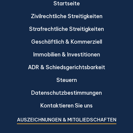
Startseite
Zivilrechtliche Streitigkeiten
Strafrechtliche Streitigkeiten
Geschäftlich & Kommerziell
Immobilien & Investitionen
ADR & Schiedsgerichtsbarkeit
Steuern
Datenschutzbestimmungen
Kontaktieren Sie uns
AUSZEICHNUNGEN & MITGLIEDSCHAFTEN