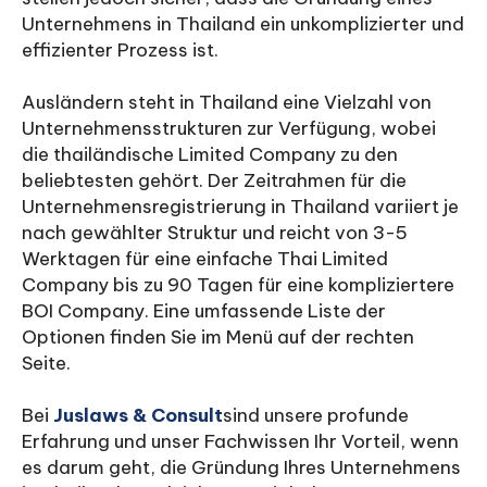
Unternehmens in Thailand ein unkomplizierter und
effizienter Prozess ist.
Ausländern steht in Thailand eine Vielzahl von
Unternehmensstrukturen zur Verfügung, wobei
die thailändische Limited Company zu den
beliebtesten gehört. Der Zeitrahmen für die
Unternehmensregistrierung in Thailand variiert je
nach gewählter Struktur und reicht von 3-5
Werktagen für eine einfache Thai Limited
Company bis zu 90 Tagen für eine kompliziertere
BOI Company. Eine umfassende Liste der
Optionen finden Sie im Menü auf der rechten
Seite.
Bei
Juslaws & Consult
sind unsere profunde
Erfahrung und unser Fachwissen Ihr Vorteil, wenn
es darum geht, die Gründung Ihres Unternehmens