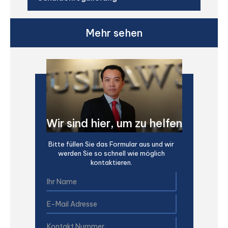
Mehr sehen
Wir sind hier, um zu helfen
Bitte füllen Sie das Formular aus und wir
werden Sie so schnell wie möglich
kontaktieren.