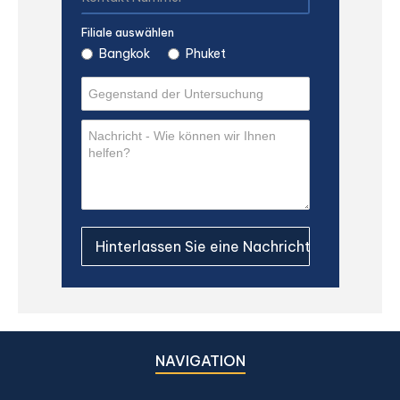
Filiale auswählen
Bangkok
Phuket
NAVIGATION