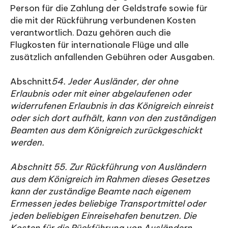
Person für die Zahlung der Geldstrafe sowie für
die mit der Rückführung verbundenen Kosten
verantwortlich. Dazu gehören auch die
Flugkosten für internationale Flüge und alle
zusätzlich anfallenden Gebühren oder Ausgaben.
‍Abschnitt
54. Jeder Ausländer, der ohne
Erlaubnis oder mit einer abgelaufenen oder
widerrufenen Erlaubnis in das Königreich einreist
oder sich dort aufhält, kann von den zuständigen
Beamten aus dem Königreich zurückgeschickt
werden.
Abschnitt 55. Zur Rückführung von Ausländern
aus dem Königreich im Rahmen dieses Gesetzes
kann der zuständige Beamte nach eigenem
Ermessen jedes beliebige Transportmittel oder
jeden beliebigen Einreisehafen benutzen. Die