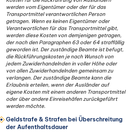
Kosten für die Rückführung von Ausländern
werden vom Eigentümer oder der für das
Transportmittel verantwortlichen Person
getragen. Wenn es keinen Eigentümer oder
Verantwortlichen für das Transportmittel gibt,
werden diese Kosten von demjenigen getragen,
der nach den Paragraphen 63 oder 64 straffällig
geworden ist. Der zuständige Beamte ist befugt,
die Rückführungskosten je nach Wunsch von
jedem Zuwiderhandelnden in voller Höhe oder
von allen Zuwiderhandelnden gemeinsam zu
verlangen. Der zuständige Beamte kann die
Erlaubnis erteilen, wenn der Ausländer auf
eigene Kosten mit einem anderen Transportmittel
oder über andere Einreisehäfen zurückgeführt
werden möchte.
Geldstrafe & Strafen bei Überschreitung
der Aufenthaltsdauer