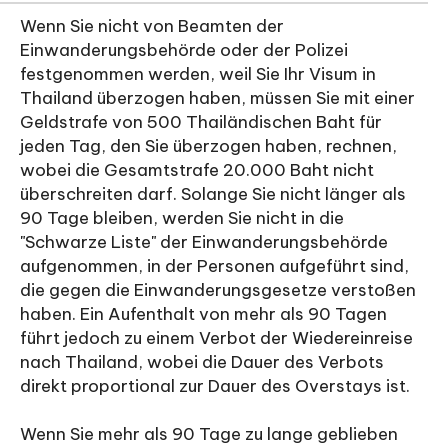
Wenn Sie nicht von Beamten der
Einwanderungsbehörde oder der Polizei
festgenommen werden, weil Sie Ihr Visum in
Thailand überzogen haben, müssen Sie mit einer
Geldstrafe von 500 Thailändischen Baht für
jeden Tag, den Sie überzogen haben, rechnen,
wobei die Gesamtstrafe 20.000 Baht nicht
überschreiten darf. Solange Sie nicht länger als
90 Tage bleiben, werden Sie nicht in die
"Schwarze Liste" der Einwanderungsbehörde
aufgenommen, in der Personen aufgeführt sind,
die gegen die Einwanderungsgesetze verstoßen
haben. Ein Aufenthalt von mehr als 90 Tagen
führt jedoch zu einem Verbot der Wiedereinreise
nach Thailand, wobei die Dauer des Verbots
direkt proportional zur Dauer des Overstays ist.
Wenn Sie mehr als 90 Tage zu lange geblieben