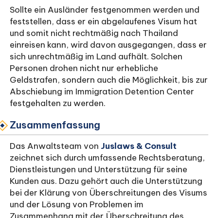
Sollte ein Ausländer festgenommen werden und
feststellen, dass er ein abgelaufenes Visum hat
und somit nicht rechtmäßig nach Thailand
einreisen kann, wird davon ausgegangen, dass er
sich unrechtmäßig im Land aufhält. Solchen
Personen drohen nicht nur erhebliche
Geldstrafen, sondern auch die Möglichkeit, bis zur
Abschiebung im Immigration Detention Center
festgehalten zu werden.
Zusammenfassung
Das Anwaltsteam von
Juslaws & Consult
zeichnet sich durch umfassende Rechtsberatung,
Dienstleistungen und Unterstützung für seine
Kunden aus. Dazu gehört auch die Unterstützung
bei der Klärung von Überschreitungen des Visums
und der Lösung von Problemen im
Zusammenhang mit der Überschreitung des