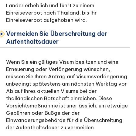
Länder erheblich und führt zu einem
Einreiseverbot nach Thailand, bis Ihr
Einreiseverbot aufgehoben wird.
Vermeiden Sie Überschreitung der
Aufenthaltsdauer
Wenn Sie ein gültiges Visum besitzen und eine
Erneuerung oder Verlängerung wünschen,
müssen Sie Ihren Antrag auf Visumsverlängerung
unbedingt spätestens am nächsten Werktag vor
Ablauf Ihres aktuellen Visums bei der
thailändischen Botschaft einreichen. Diese
Vorsichtsmaßnahme ist unerlässlich, um etwaige
Gebühren oder Bußgelder der
Einwanderungsbehörde für die Überschreitung
der Aufenthaltsdauer zu vermeiden.