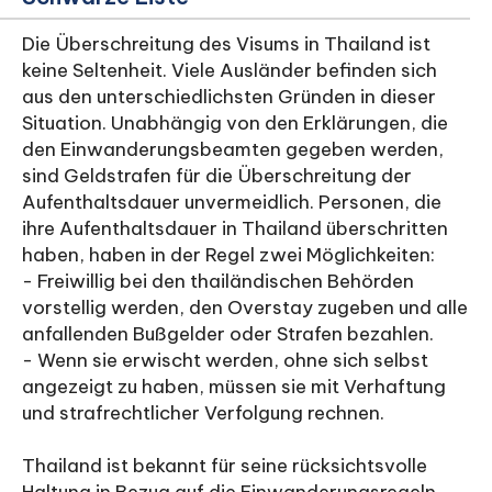
Die Überschreitung des Visums in Thailand ist
keine Seltenheit. Viele Ausländer befinden sich
aus den unterschiedlichsten Gründen in dieser
Situation. Unabhängig von den Erklärungen, die
den Einwanderungsbeamten gegeben werden,
sind Geldstrafen für die Überschreitung der
Aufenthaltsdauer unvermeidlich. Personen, die
ihre Aufenthaltsdauer in Thailand überschritten
haben, haben in der Regel zwei Möglichkeiten:
- Freiwillig bei den thailändischen Behörden
vorstellig werden, den Overstay zugeben und alle
anfallenden Bußgelder oder Strafen bezahlen.
- Wenn sie erwischt werden, ohne sich selbst
angezeigt zu haben, müssen sie mit Verhaftung
und strafrechtlicher Verfolgung rechnen.
Thailand ist bekannt für seine rücksichtsvolle