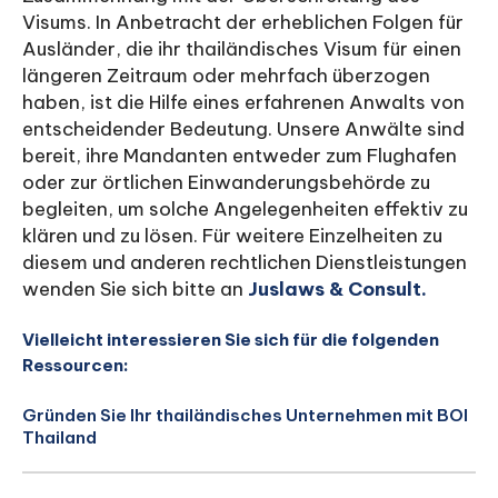
Visums. In Anbetracht der erheblichen Folgen für
Ausländer, die ihr thailändisches Visum für einen
längeren Zeitraum oder mehrfach überzogen
haben, ist die Hilfe eines erfahrenen Anwalts von
entscheidender Bedeutung. Unsere Anwälte sind
bereit, ihre Mandanten entweder zum Flughafen
oder zur örtlichen Einwanderungsbehörde zu
begleiten, um solche Angelegenheiten effektiv zu
klären und zu lösen. Für weitere Einzelheiten zu
diesem und anderen rechtlichen Dienstleistungen
wenden Sie sich bitte an
Juslaws & Consult.
Vielleicht interessieren Sie sich für die folgenden
Ressourcen:
Gründen Sie Ihr thailändisches Unternehmen mit BOI
Thailand