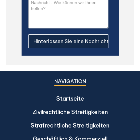
NAVIGATION
Startseite
Zivilrechtliche Streitigkeiten
Strafrechtliche Streitigkeiten
Geschäftlich & Kommerziell