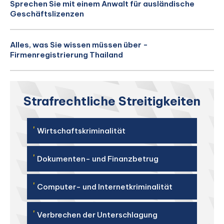
Sprechen Sie mit einem Anwalt für ausländische
Geschäftslizenzen
Alles, was Sie wissen müssen über -
Firmenregistrierung Thailand
Strafrechtliche Streitigkeiten
'
Wirtschaftskriminalität
'
Dokumenten- und Finanzbetrug
'
Computer- und Internetkriminalität
'
Verbrechen der Unterschlagung