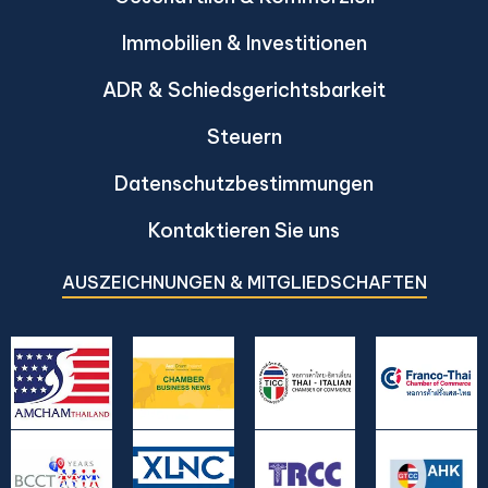
Immobilien & Investitionen
ADR & Schiedsgerichtsbarkeit
Steuern
Datenschutzbestimmungen
Kontaktieren Sie uns
AUSZEICHNUNGEN & MITGLIEDSCHAFTEN