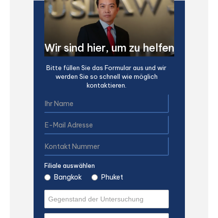
Wir sind hier, um zu helfen
Bitte füllen Sie das Formular aus und wir
werden Sie so schnell wie möglich
kontaktieren.
Filiale auswählen
Bangkok
Phuket