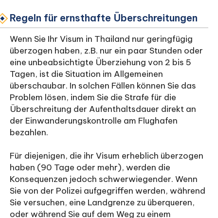
Regeln für ernsthafte Überschreitungen
Wenn Sie Ihr Visum in Thailand nur geringfügig
überzogen haben, z.B. nur ein paar Stunden oder
eine unbeabsichtigte Überziehung von 2 bis 5
Tagen, ist die Situation im Allgemeinen
überschaubar. In solchen Fällen können Sie das
Problem lösen, indem Sie die Strafe für die
Überschreitung der Aufenthaltsdauer direkt an
der Einwanderungskontrolle am Flughafen
bezahlen.
Für diejenigen, die ihr Visum erheblich überzogen
haben (90 Tage oder mehr), werden die
Konsequenzen jedoch schwerwiegender. Wenn
Sie von der Polizei aufgegriffen werden, während
Sie versuchen, eine Landgrenze zu überqueren,
oder während Sie auf dem Weg zu einem