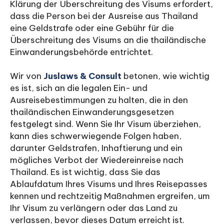
Klärung der Überschreitung des Visums erfordert,
dass die Person bei der Ausreise aus Thailand
eine Geldstrafe oder eine Gebühr für die
Überschreitung des Visums an die thailändische
Einwanderungsbehörde entrichtet.
Wir von
Juslaws & Consult
betonen, wie wichtig
es ist, sich an die legalen Ein- und
Ausreisebestimmungen zu halten, die in den
thailändischen Einwanderungsgesetzen
festgelegt sind. Wenn Sie Ihr Visum überziehen,
kann dies schwerwiegende Folgen haben,
darunter Geldstrafen, Inhaftierung und ein
mögliches Verbot der Wiedereinreise nach
Thailand. Es ist wichtig, dass Sie das
Ablaufdatum Ihres Visums und Ihres Reisepasses
kennen und rechtzeitig Maßnahmen ergreifen, um
Ihr Visum zu verlängern oder das Land zu
verlassen, bevor dieses Datum erreicht ist.