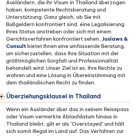
Ausländern, die ihr Visum in Thailand überzogen
haben, kompetente Rechtsberatung und
Unterstützung. Ganz gleich, ob Sie mit
Bußgeldern konfrontiert sind, eine Legalisierung
Ihres Status anstreben oder sich mit einem
Gerichtsverfahren konfrontiert sehen,
Juslaws &
Consult
bietet Ihnen eine umfassende Beratung,
um sicherzustellen, dass Ihre Situation mit der
größtmöglichen Sorgfalt und Professionalität
behandelt wird. Unser Ziel ist es, Ihre Rechte zu
wahren und eine Lösung in Übereinstimmung mit
dem thailändischen Recht zu finden.
Überziehungsklausel in Thailand
Wenn ein Ausländer über das in seinem Reisepass
oder Visum vermerkte Ablaufdatum hinaus in
Thailand bleibt, gilt er als "Overstayed" und hält
sich somit illegal im Land auf. Das Verfahren zur