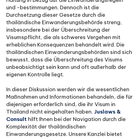
Haltung in Bezug auf die Einwanderungsregeln
und -bestimmungen. Dennoch ist die
Durchsetzung dieser Gesetze durch die
thailändische Einwanderungsbehörde streng,
insbesondere bei der Überschreitung der
Visumspflicht, die als schweres Vergehen mit
erheblichen Konsequenzen behandelt wird. Die
thailändischen Einwanderungsbehörden sind sich
bewusst, dass die Überschreitung des Visums
unbeabsichtigt sein kann und oft außerhalb der
eigenen Kontrolle liegt.
In dieser Diskussion werden wir die wesentlichen
Maßnahmen und Informationen behandeln, die für
diejenigen erforderlich sind, die ihr Visum in
Thailand nicht eingehalten haben.
Juslaws &
Consult
hilft Ihnen bei der Navigation durch die
Komplexität der thailändischen
Einwanderungsgesetze. Unsere Kanzlei bietet