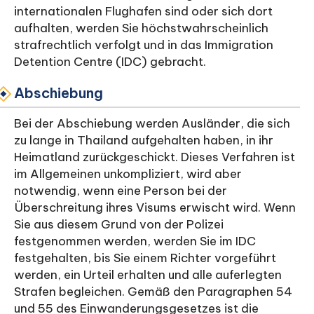
internationalen Flughafen sind oder sich dort
aufhalten, werden Sie höchstwahrscheinlich
strafrechtlich verfolgt und in das Immigration
Detention Centre (IDC) gebracht.
Abschiebung
Bei der Abschiebung werden Ausländer, die sich
zu lange in Thailand aufgehalten haben, in ihr
Heimatland zurückgeschickt. Dieses Verfahren ist
im Allgemeinen unkompliziert, wird aber
notwendig, wenn eine Person bei der
Überschreitung ihres Visums erwischt wird. Wenn
Sie aus diesem Grund von der Polizei
festgenommen werden, werden Sie im IDC
festgehalten, bis Sie einem Richter vorgeführt
werden, ein Urteil erhalten und alle auferlegten
Strafen begleichen. Gemäß den Paragraphen 54
und 55 des Einwanderungsgesetzes ist die