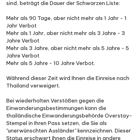
sind, beträgt die Dauer der Schwarzen Liste:
Mehr als 90 Tage, aber nicht mehr als 1 Jahr - 1
Jahr Verbot
Mehr als 1 Jahr, aber nicht mehr als 3 Jahre - 3
Jahre Verbot
Mehr als 3 Jahre, aber nicht mehr als 5 Jahre - 5
Jahre Verbot
Mehr als 5 Jahre - 10 Jahre Verbot.
Während dieser Zeit wird Ihnen die Einreise nach
Thailand verweigert.
Bei wiederholten Verstößen gegen die
Einwanderungsbestimmungen kann die
thailändische Einwanderungsbehörde Overstay-
Stempel in Ihren Pass setzen, die Sie als
"unerwünschten Ausländer" kennzeichnen. Dieser
Status erschwert Ihnen die Einreise in andere