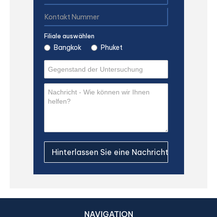
Filiale auswählen
Bangkok
Phuket
NAVIGATION