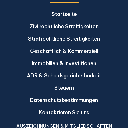
Startseite
Zivilrechtliche Streitigkeiten
Strafrechtliche Streitigkeiten
Geschäftlich & Kommerziell
Immobilien & Investitionen
ADR & Schiedsgerichtsbarkeit
Steuern
Datenschutzbestimmungen
Kontaktieren Sie uns
AUSZEICHNUNGEN & MITGLIEDSCHAFTEN