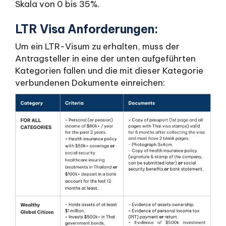
Skala von 0 bis 35%.
LTR Visa Anforderungen:
Um ein LTR-Visum zu erhalten, muss der
Antragsteller in eine der unten aufgeführten
Kategorien fallen und die mit dieser Kategorie
verbundenen Dokumente einreichen: