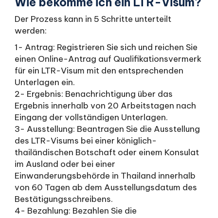
Wie bekomme ich ein LTR-Visum?
Der Prozess kann in 5 Schritte unterteilt
werden:
1- Antrag: Registrieren Sie sich und reichen Sie
einen Online-Antrag auf Qualifikationsvermerk
für ein LTR-Visum mit den entsprechenden
Unterlagen ein.
2- Ergebnis: Benachrichtigung über das
Ergebnis innerhalb von 20 Arbeitstagen nach
Eingang der vollständigen Unterlagen.
3- Ausstellung: Beantragen Sie die Ausstellung
des LTR-Visums bei einer königlich-
thailändischen Botschaft oder einem Konsulat
im Ausland oder bei einer
Einwanderungsbehörde in Thailand innerhalb
von 60 Tagen ab dem Ausstellungsdatum des
Bestätigungsschreibens.
4- Bezahlung: Bezahlen Sie die