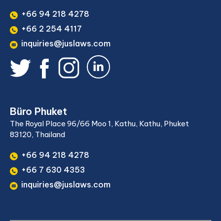
+66 94 218 4278
+66 2 254 4117
inquiries@juslaws.com
Büro Phuket
The Royal Place 96/66 Moo 1, Kathu, Kathu, Phuket
83120, Thailand
+66 94 218 4278
+66 7 630 4353
inquiries@juslaws.com