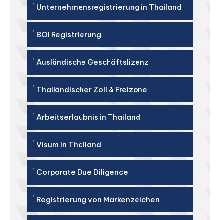
'
Unternehmensregistrierung in Thailand
'
BOI Registrierung
'
Ausländische Geschäftslizenz
'
Thailändischer Zoll & Freizone
'
Arbeitserlaubnis in Thailand
'
Visum in Thailand
'
Corporate Due Diligence
'
Registrierung von Markenzeichen