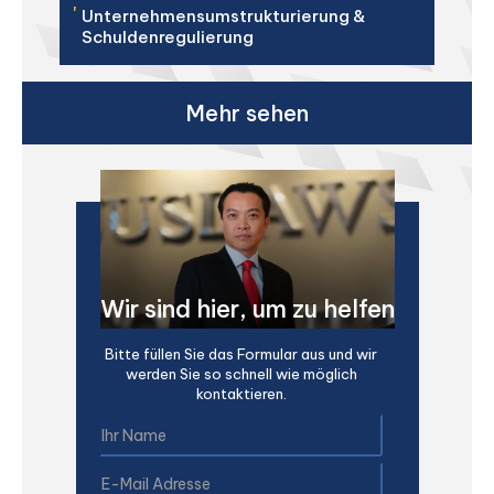
'
Unternehmensumstrukturierung &
Schuldenregulierung
Mehr sehen
Wir sind hier, um zu helfen
Bitte füllen Sie das Formular aus und wir
werden Sie so schnell wie möglich
kontaktieren.