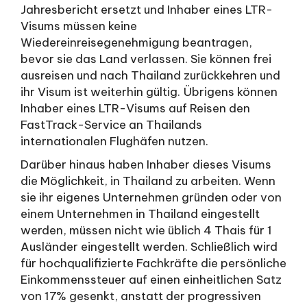
Jahresbericht ersetzt und Inhaber eines LTR-
Visums müssen keine
Wiedereinreisegenehmigung beantragen,
bevor sie das Land verlassen. Sie können frei
ausreisen und nach Thailand zurückkehren und
ihr Visum ist weiterhin gültig. Übrigens können
Inhaber eines LTR-Visums auf Reisen den
FastTrack-Service an Thailands
internationalen Flughäfen nutzen.
Darüber hinaus haben Inhaber dieses Visums
die Möglichkeit, in Thailand zu arbeiten. Wenn
sie ihr eigenes Unternehmen gründen oder von
einem Unternehmen in Thailand eingestellt
werden, müssen nicht wie üblich 4 Thais für 1
Ausländer eingestellt werden. Schließlich wird
für hochqualifizierte Fachkräfte die persönliche
Einkommenssteuer auf einen einheitlichen Satz
von 17% gesenkt, anstatt der progressiven