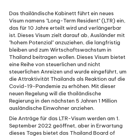
Das thailändische Kabinett führt ein neues
Visum namens "Long-Term Resident" (LTR) ein,
das für 10 Jahre erteilt wird und verlängerbar
ist. Dieses Visum zielt darauf ab, Ausländer mit
"hohem Potenzial" anzuziehen, die langfristig
bleiben und zum Wirtschaftswachstum in
Thailand beitragen wollen. Dieses Visum bietet
eine Reihe von steuerlichen und nicht
steuerlichen Anreizen und wurde eingeführt, um
die Attraktivität Thailands als Reaktion auf die
Covid-19-Pandemie zu erhöhen. Mit dieser
neuen Regelung will die thailändische
Regierung in den nächsten 5 Jahren 1 Million
ausländische Einwohner anziehen.
Die Anträge für das LTR-Visum werden am 1.
September 2022 geöffnet, aber in Erwartung
dieses Tages bietet das Thailand Board of