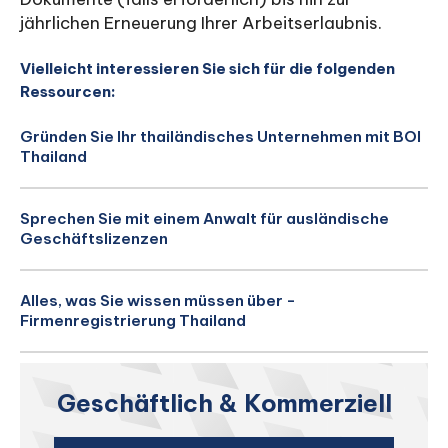
jährlichen Erneuerung Ihrer Arbeitserlaubnis.
Vielleicht interessieren Sie sich für die folgenden
Ressourcen:
Gründen Sie Ihr thailändisches Unternehmen mit BOI
Thailand
Sprechen Sie mit einem Anwalt für ausländische
Geschäftslizenzen
Alles, was Sie wissen müssen über -
Firmenregistrierung Thailand
Geschäftlich & Kommerziell