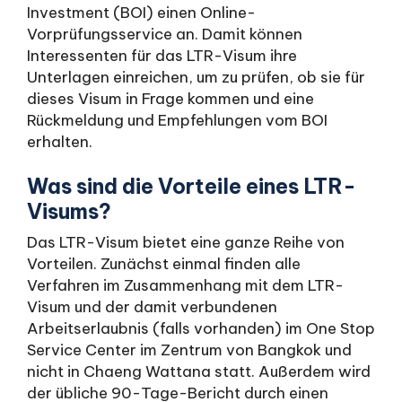
Investment (BOI) einen Online-
Vorprüfungsservice an. Damit können
Interessenten für das LTR-Visum ihre
Unterlagen einreichen, um zu prüfen, ob sie für
dieses Visum in Frage kommen und eine
Rückmeldung und Empfehlungen vom BOI
erhalten.
Was sind die Vorteile eines LTR-
Visums?
Das LTR-Visum bietet eine ganze Reihe von
Vorteilen. Zunächst einmal finden alle
Verfahren im Zusammenhang mit dem LTR-
Visum und der damit verbundenen
Arbeitserlaubnis (falls vorhanden) im One Stop
Service Center im Zentrum von Bangkok und
nicht in Chaeng Wattana statt. Außerdem wird
der übliche 90-Tage-Bericht durch einen