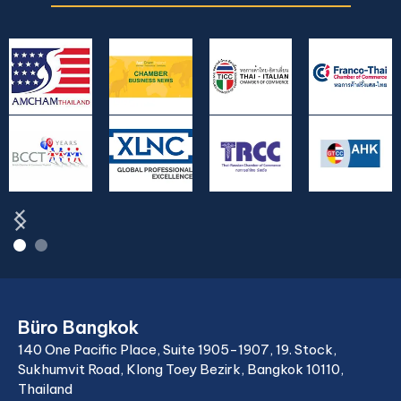
Büro Bangkok
140 One Pacific Place, Suite 1905-1907, 19. Stock,
Sukhumvit Road, Klong Toey Bezirk, Bangkok 10110,
Thailand