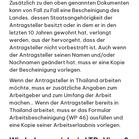
Zusätzlich zu den oben genannten Dokumenten
kann von Fall zu Fall eine Bescheinigung des
Landes, dessen Staatsangehörigkeit der
Antragsteller besitzt oder in dem er in den
letzten 10 Jahren gewohnt hat, verlangt
werden, aus der hervorgeht, dass der
Antragsteller nicht vorbestraft ist. Auch wenn
der Antragsteller seinen Namen und/oder
Nachnamen geändert hat, muss er eine Kopie
der Bescheinigung vorlegen.
Wenn der Antragsteller in Thailand arbeiten
möchte, muss er zusätzliche Angaben zum
Arbeitgeber und zum Umfang der Arbeit
machen... Wenn der Antragsteller bereits in
Thailand arbeitet, muss er das Formular
Arbeitsbescheinigung (WP 46) ausfüllen und
eine Kopie seiner Arbeitserlaubnis vorlegen.