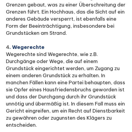
Grenzen gebaut, was zu einer Überschreitung der
Grenzen führt. Ein Hochhaus, das die Sicht auf ein
anderes Gebäude versperrt, ist ebenfalls eine
Form der Beeinträchtigung, insbesondere bei
Grundstücken am Strand.
4
. Wegerechte
Wegerechte sind Wegerechte, wie z.B.
Durchgänge oder Wege, die auf einem
Grundstück eingerichtet werden, um Zugang zu
einem anderen Grundstück zu erhalten. In
manchen Fällen kann eine Partei behaupten, dass
sie Opfer eines Hausfriedensbruchs geworden ist
und dass der Durchgang durch ihr Grundstück
unnötig und übermäßig ist. In diesem Fall muss ein
Gericht eingreifen, um ein Recht auf Dienstbarkeit
zu gewähren oder zugunsten des Klägers zu
entscheiden.