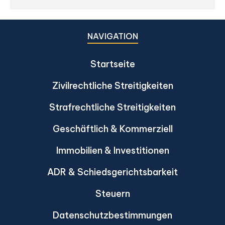
NAVIGATION
Startseite
Zivilrechtliche Streitigkeiten
Strafrechtliche Streitigkeiten
Geschäftlich & Kommerziell
Immobilien & Investitionen
ADR & Schiedsgerichtsbarkeit
Steuern
Datenschutzbestimmungen