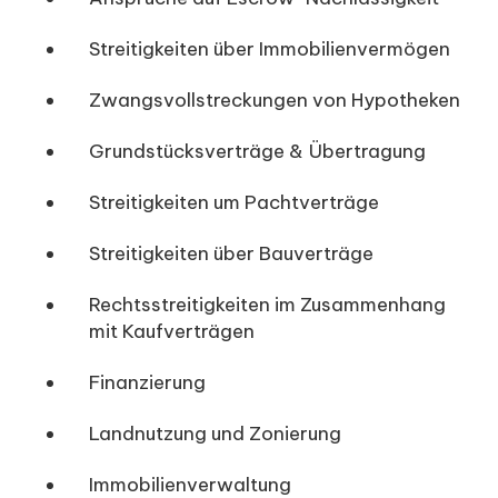
Streitigkeiten über Immobilienvermögen
Zwangsvollstreckungen von Hypotheken
Grundstücksverträge & Übertragung
Streitigkeiten um Pachtverträge
Streitigkeiten über Bauverträge
Rechtsstreitigkeiten im Zusammenhang
mit Kaufverträgen
Finanzierung
Landnutzung und Zonierung
Immobilienverwaltung