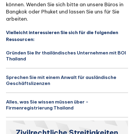
können. Wenden Sie sich bitte an unsere Büros in
Bangkok oder Phuket und lassen Sie uns für Sie
arbeiten.
Vielleicht interessieren Sie sich für die folgenden
Ressourcen:
Gründen Sie Ihr thailändisches Unternehmen mit BOI
Thailand
Sprechen Sie mit einem Anwalt für ausländische
Geschäftslizenzen
Alles, was Sie wissen müssen über -
Firmenregistrierung Thailand
Zivilrechtliche Streitigkeiten