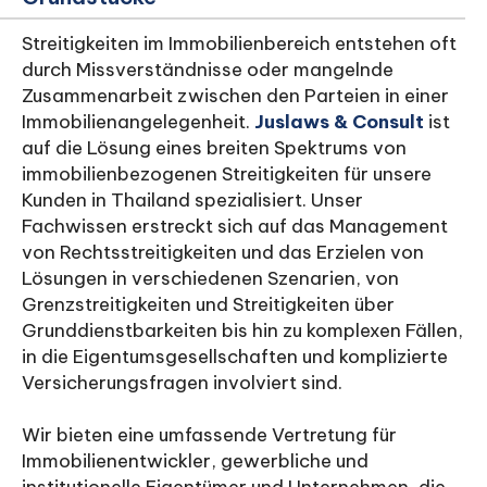
Streitigkeiten im Immobilienbereich entstehen oft
durch Missverständnisse oder mangelnde
Zusammenarbeit zwischen den Parteien in einer
Immobilienangelegenheit.
Juslaws & Consult
ist
auf die Lösung eines breiten Spektrums von
immobilienbezogenen Streitigkeiten für unsere
Kunden in Thailand spezialisiert. Unser
Fachwissen erstreckt sich auf das Management
von Rechtsstreitigkeiten und das Erzielen von
Lösungen in verschiedenen Szenarien, von
Grenzstreitigkeiten und Streitigkeiten über
Grunddienstbarkeiten bis hin zu komplexen Fällen,
in die Eigentumsgesellschaften und komplizierte
Versicherungsfragen involviert sind.
Wir bieten eine umfassende Vertretung für
Immobilienentwickler, gewerbliche und