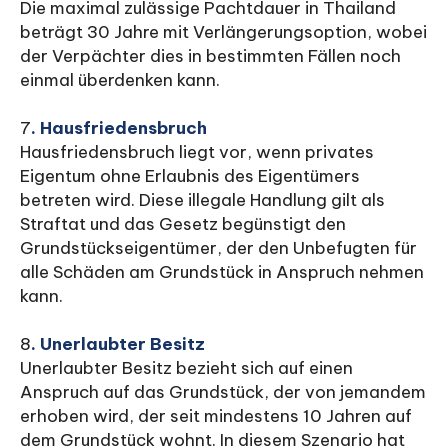
Die maximal zulässige Pachtdauer in Thailand
beträgt 30 Jahre mit Verlängerungsoption, wobei
der Verpächter dies in bestimmten Fällen noch
einmal überdenken kann.
7
. Hausfriedensbruch
Hausfriedensbruch liegt vor, wenn privates
Eigentum ohne Erlaubnis des Eigentümers
betreten wird. Diese illegale Handlung gilt als
Straftat und das Gesetz begünstigt den
Grundstückseigentümer, der den Unbefugten für
alle Schäden am Grundstück in Anspruch nehmen
kann.
8
. Unerlaubter Besitz
Unerlaubter Besitz bezieht sich auf einen
Anspruch auf das Grundstück, der von jemandem
erhoben wird, der seit mindestens 10 Jahren auf
dem Grundstück wohnt. In diesem Szenario hat