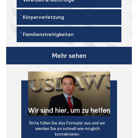
'
Körperverletzung
'
Familienstreitigkeiten
Mehr sehen
Wir sind hier, um zu helfen
Bitte füllen Sie das Formular aus und wir
werden Sie so schnell wie möglich
kontaktieren.