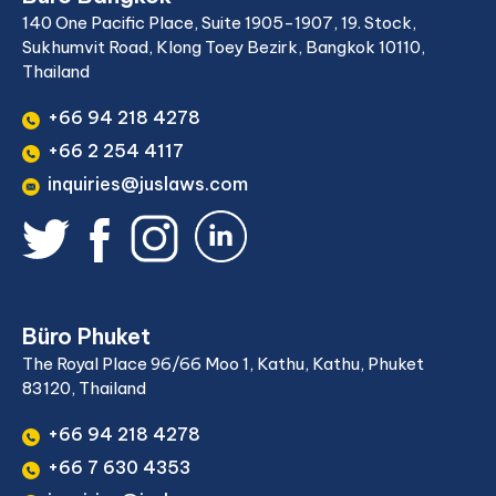
140 One Pacific Place, Suite 1905-1907, 19. Stock,
Sukhumvit Road, Klong Toey Bezirk, Bangkok 10110,
Thailand
+66 94 218 4278
+66 2 254 4117
inquiries@juslaws.com
Büro Phuket
The Royal Place 96/66 Moo 1, Kathu, Kathu, Phuket
83120, Thailand
+66 94 218 4278
+66 7 630 4353