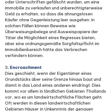
oder Unterschriften gefälscht wurden, um eine
Immobilie zu verkaufen und unberechtigterweise
Geld zu erhalten, so dass die ahnungslosen
Käufer ohne Gegenleistung leer ausgehen. In
solchen Fällen können Beweise wie
Überweisungsbelege und Ausweispapiere der
Täter die Möglichkeit eines Regresses bieten,
aber eine ordnungsgemäße Sorgfaltspflicht im
Immobilienbereich hätte das Verbrechen
verhindern können.
3
. Encroachment
Dies geschieht, wenn der Eigentümer eines
Grundstücks über seine Grenze hinaus baut und
damit in das Land eines anderen eindringt. Dies
kommt vor allem in ländlichen Gebieten Thailands
vor, wo es um landwirtschaftliche Flächen geht.
Oft werden in diesen landwirtschaftlichen
Gebieten Häuser in Unkenntnis der genauen