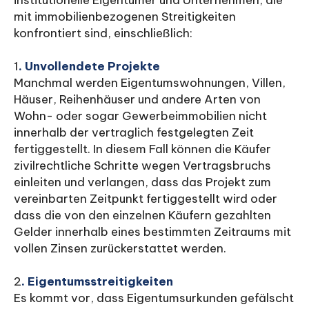
institutionelle Eigentümer und Unternehmen, die
mit immobilienbezogenen Streitigkeiten
konfrontiert sind, einschließlich:
1
. Unvollendete Projekte
Manchmal werden Eigentumswohnungen, Villen,
Häuser, Reihenhäuser und andere Arten von
Wohn- oder sogar Gewerbeimmobilien nicht
innerhalb der vertraglich festgelegten Zeit
fertiggestellt. In diesem Fall können die Käufer
zivilrechtliche Schritte wegen Vertragsbruchs
einleiten und verlangen, dass das Projekt zum
vereinbarten Zeitpunkt fertiggestellt wird oder
dass die von den einzelnen Käufern gezahlten
Gelder innerhalb eines bestimmten Zeitraums mit
vollen Zinsen zurückerstattet werden.
2
. Eigentumsstreitigkeiten
Es kommt vor, dass Eigentumsurkunden gefälscht