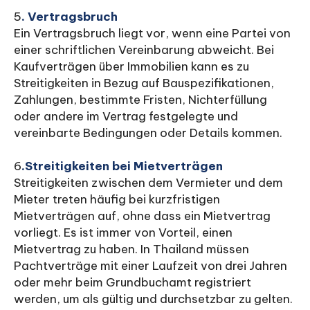
5
. Vertragsbruch
Ein Vertragsbruch liegt vor, wenn eine Partei von
einer schriftlichen Vereinbarung abweicht. Bei
Kaufverträgen über Immobilien kann es zu
Streitigkeiten in Bezug auf Bauspezifikationen,
Zahlungen, bestimmte Fristen, Nichterfüllung
oder andere im Vertrag festgelegte und
vereinbarte Bedingungen oder Details kommen.
6
.
Streitigkeiten bei Mietverträgen
Streitigkeiten zwischen dem Vermieter und dem
Mieter treten häufig bei kurzfristigen
Mietverträgen auf, ohne dass ein Mietvertrag
vorliegt. Es ist immer von Vorteil, einen
Mietvertrag zu haben. In Thailand müssen
Pachtverträge mit einer Laufzeit von drei Jahren
oder mehr beim Grundbuchamt registriert
werden, um als gültig und durchsetzbar zu gelten.