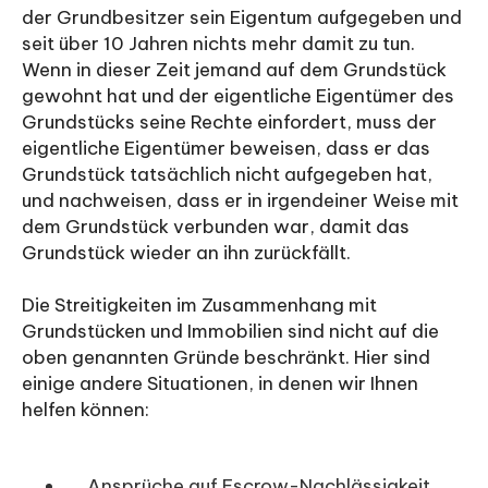
der Grundbesitzer sein Eigentum aufgegeben und
seit über 10 Jahren nichts mehr damit zu tun.
Wenn in dieser Zeit jemand auf dem Grundstück
gewohnt hat und der eigentliche Eigentümer des
Grundstücks seine Rechte einfordert, muss der
eigentliche Eigentümer beweisen, dass er das
Grundstück tatsächlich nicht aufgegeben hat,
und nachweisen, dass er in irgendeiner Weise mit
dem Grundstück verbunden war, damit das
Grundstück wieder an ihn zurückfällt.
Die Streitigkeiten im Zusammenhang mit
Grundstücken und Immobilien sind nicht auf die
oben genannten Gründe beschränkt. Hier sind
einige andere Situationen, in denen wir Ihnen
helfen können:
Ansprüche auf Escrow-Nachlässigkeit