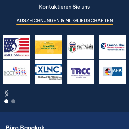
Kontaktieren Sie uns
AUSZEICHNUNGEN & MITGLIEDSCHAFTEN
Büro Bangkok