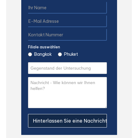
Filiale auswählen
Bangkok
Phuket