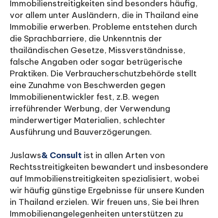
Immobilienstreitigkeiten sind besonders häufig,
vor allem unter Ausländern, die in Thailand eine
Immobilie erwerben. Probleme entstehen durch
die Sprachbarriere, die Unkenntnis der
thailändischen Gesetze, Missverständnisse,
falsche Angaben oder sogar betrügerische
Praktiken. Die Verbraucherschutzbehörde stellt
eine Zunahme von Beschwerden gegen
Immobilienentwickler fest, z.B. wegen
irreführender Werbung, der Verwendung
minderwertiger Materialien, schlechter
Ausführung und Bauverzögerungen.
Juslaws
& Consult
ist in allen Arten von
Rechtsstreitigkeiten bewandert und insbesondere
auf Immobilienstreitigkeiten spezialisiert, wobei
wir häufig günstige Ergebnisse für unsere Kunden
in Thailand erzielen. Wir freuen uns, Sie bei Ihren
Immobilienangelegenheiten unterstützen zu