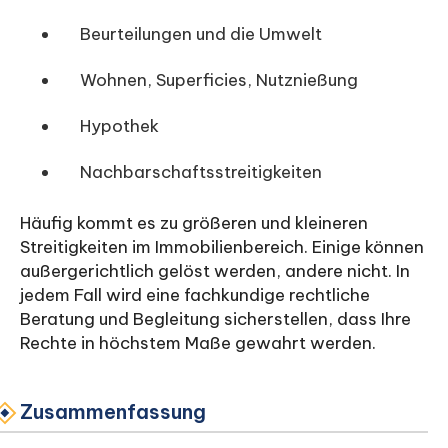
Beurteilungen und die Umwelt
Wohnen, Superficies, Nutznießung
Hypothek
Nachbarschaftsstreitigkeiten
Häufig kommt es zu größeren und kleineren
Streitigkeiten im Immobilienbereich. Einige können
außergerichtlich gelöst werden, andere nicht. In
jedem Fall wird eine fachkundige rechtliche
Beratung und Begleitung sicherstellen, dass Ihre
Rechte in höchstem Maße gewahrt werden.
Zusammenfassung