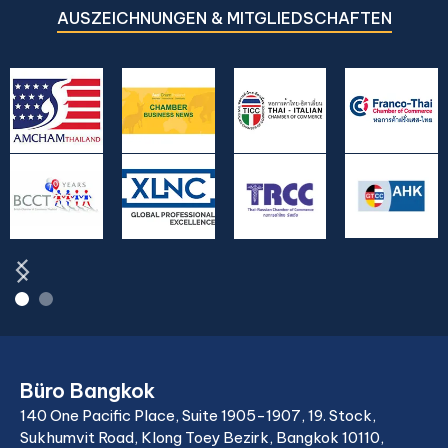
AUSZEICHNUNGEN & MITGLIEDSCHAFTEN
Büro Bangkok
140 One Pacific Place, Suite 1905-1907, 19. Stock,
Sukhumvit Road, Klong Toey Bezirk, Bangkok 10110,