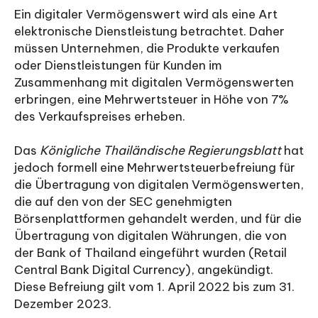
Ein digitaler Vermögenswert wird als eine Art
elektronische Dienstleistung betrachtet. Daher
müssen Unternehmen, die Produkte verkaufen
oder Dienstleistungen für Kunden im
Zusammenhang mit digitalen Vermögenswerten
erbringen, eine Mehrwertsteuer in Höhe von 7%
des Verkaufspreises erheben.
Das
Königliche Thailändische Regierungsblatt
hat
jedoch formell eine Mehrwertsteuerbefreiung für
die Übertragung von digitalen Vermögenswerten,
die auf den von der SEC genehmigten
Börsenplattformen gehandelt werden, und für die
Übertragung von digitalen Währungen, die von
der Bank of Thailand eingeführt wurden (Retail
Central Bank Digital Currency), angekündigt.
Diese Befreiung gilt vom 1. April 2022 bis zum 31.
Dezember 2023.