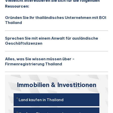
Vielleicht interessieren Sie sich für die folgenden
Ressourcen:
Gründen Sie Ihr thailändisches Unternehmen mit BOI
Thailand
Sprechen Sie mit einem Anwalt für ausländische
Geschäftslizenzen
Alles, was Sie wissen müssen über -
Firmenregistrierung Thailand
Immobilien & Investitionen
'
Land kaufen in Thailand