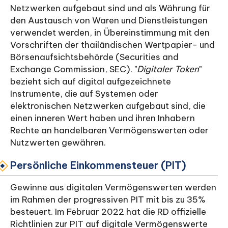
Netzwerken aufgebaut sind und als Währung für
den Austausch von Waren und Dienstleistungen
verwendet werden, in Übereinstimmung mit den
Vorschriften der thailändischen Wertpapier- und
Börsenaufsichtsbehörde (Securities and
Exchange Commission, SEC). "
Digitaler Token
"
bezieht sich auf digital aufgezeichnete
Instrumente, die auf Systemen oder
elektronischen Netzwerken aufgebaut sind, die
einen inneren Wert haben und ihren Inhabern
Rechte an handelbaren Vermögenswerten oder
Nutzwerten gewähren.
Persönliche Einkommensteuer (PIT)
Gewinne aus digitalen Vermögenswerten werden
im Rahmen der progressiven PIT mit bis zu 35%
besteuert. Im Februar 2022 hat die RD offizielle
Richtlinien zur PIT auf digitale Vermögenswerte