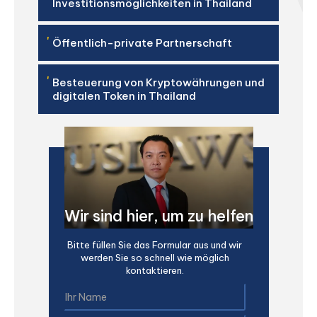
'
Investitionsmöglichkeiten in Thailand
'
Öffentlich-private Partnerschaft
'
Besteuerung von Kryptowährungen und
digitalen Token in Thailand
Wir sind hier, um zu helfen
Bitte füllen Sie das Formular aus und wir
werden Sie so schnell wie möglich
kontaktieren.