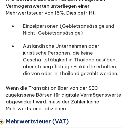
Vermögenswerten unterliegen einer
Mehrwertsteuer von 15%. Dies betrifft:
Einzelpersonen (Gebietsansässige und
Nicht-Gebietsansässige)
Ausländische Unternehmen oder
juristische Personen, die keine
Geschäftstätigkeit in Thailand ausüben,
aber steuerpflichtige Einkünfte erhalten,
die von oder in Thailand gezahlt werden.
Wenn die Transaktion über von der SEC
zugelassene Börsen für digitale Vermögenswerte
abgewickelt wird, muss der Zahler keine
Mehrwertsteuer abziehen.
Mehrwertsteuer (VAT)