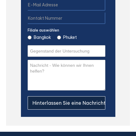
Filiale auswählen
Bangkok
Phuket