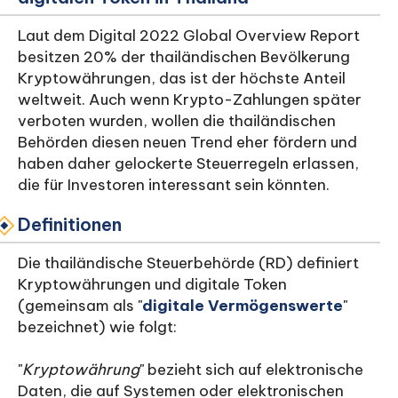
Laut dem Digital 2022 Global Overview Report
besitzen 20% der thailändischen Bevölkerung
Kryptowährungen, das ist der höchste Anteil
weltweit. Auch wenn Krypto-Zahlungen später
verboten wurden, wollen die thailändischen
Behörden diesen neuen Trend eher fördern und
haben daher gelockerte Steuerregeln erlassen,
die für Investoren interessant sein könnten.
Definitionen
Die thailändische Steuerbehörde (RD) definiert
Kryptowährungen und digitale Token
(gemeinsam als "
digitale Vermögenswerte
"
bezeichnet) wie folgt:
"
Kryptowährung
" bezieht sich auf elektronische
Daten, die auf Systemen oder elektronischen