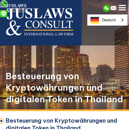
Deutsch
Besteuerung von
Kryptowährungen und
digitalen Token in Thailand
Besteuerung von Kryptowährungen und
digitalen Token in Thailand