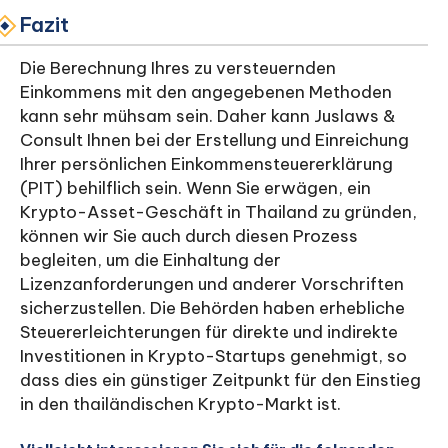
Fazit
Die Berechnung Ihres zu versteuernden
Einkommens mit den angegebenen Methoden
kann sehr mühsam sein. Daher kann Juslaws &
Consult Ihnen bei der Erstellung und Einreichung
Ihrer persönlichen Einkommensteuererklärung
(PIT) behilflich sein. Wenn Sie erwägen, ein
Krypto-Asset-Geschäft in Thailand zu gründen,
können wir Sie auch durch diesen Prozess
begleiten, um die Einhaltung der
Lizenzanforderungen und anderer Vorschriften
sicherzustellen. Die Behörden haben erhebliche
Steuererleichterungen für direkte und indirekte
Investitionen in Krypto-Startups genehmigt, so
dass dies ein günstiger Zeitpunkt für den Einstieg
in den thailändischen Krypto-Markt ist.