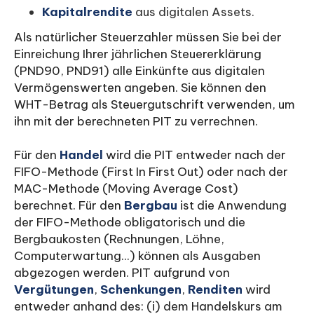
Kapitalrendite
aus digitalen Assets.
Als natürlicher Steuerzahler müssen Sie bei der
Einreichung Ihrer jährlichen Steuererklärung
(PND90, PND91) alle Einkünfte aus digitalen
Vermögenswerten angeben. Sie können den
WHT-Betrag als Steuergutschrift verwenden, um
ihn mit der berechneten PIT zu verrechnen.
Für den
Handel
wird die PIT entweder nach der
FIFO-Methode (First In First Out) oder nach der
MAC-Methode (Moving Average Cost)
berechnet. Für den
Bergbau
ist die Anwendung
der FIFO-Methode obligatorisch und die
Bergbaukosten (Rechnungen, Löhne,
Computerwartung...) können als Ausgaben
abgezogen werden. PIT aufgrund von
Vergütungen
,
Schenkungen
,
Renditen
wird
entweder anhand des: (i) dem Handelskurs am