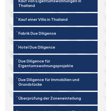
'
Kauf von Eigentumswohnungen in
Thailand
'
Kauf einer Villa in Thailand
'
Fabrik Due Diligence
'
Hotel Due Diligence
'
Due Diligence für
Eigentumswohnungsprojekte
'
Due Diligence für Immobilien und
Grundstücke
'
Überprüfung der Zoneneinteilung