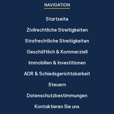
NAVIGATION
Startseite
Zivilrechtliche Streitigkeiten
Strafrechtliche Streitigkeiten
Geschäftlich & Kommerziell
Immobilien & Investitionen
ADR & Schiedsgerichtsbarkeit
Steuern
Datenschutzbestimmungen
Kontaktieren Sie uns