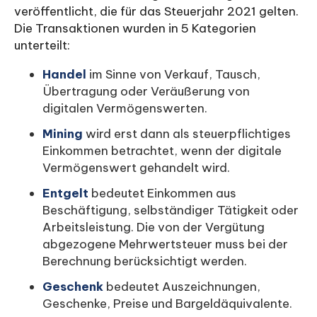
veröffentlicht, die für das Steuerjahr 2021 gelten.
Die Transaktionen wurden in 5 Kategorien
unterteilt:
Handel
im Sinne von Verkauf, Tausch,
Übertragung oder Veräußerung von
digitalen Vermögenswerten.
Mining
wird erst dann als steuerpflichtiges
Einkommen betrachtet, wenn der digitale
Vermögenswert gehandelt wird.
Entgelt
bedeutet Einkommen aus
Beschäftigung, selbständiger Tätigkeit oder
Arbeitsleistung. Die von der Vergütung
abgezogene Mehrwertsteuer muss bei der
Berechnung berücksichtigt werden.
Geschenk
bedeutet Auszeichnungen,
Geschenke, Preise und Bargeldäquivalente.