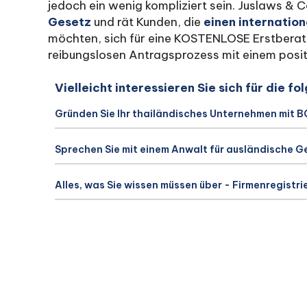
jedoch ein wenig kompliziert sein. Juslaws & C
Gesetz
und rät Kunden, die
einen internation
möchten, sich für eine KOSTENLOSE Erstberatu
reibungslosen Antragsprozess mit einem posit
Vielleicht interessieren Sie sich für die 
Gründen Sie Ihr thailändisches Unternehmen mit B
Sprechen Sie mit einem Anwalt für ausländische G
Alles, was Sie wissen müssen über - Firmenregistr