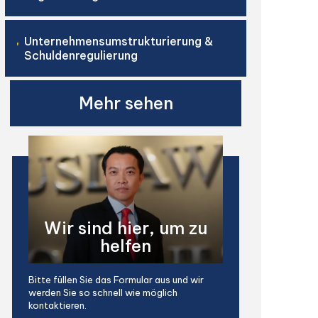
Unternehmensumstrukturierung &
'
Schuldenregulierung
Mehr sehen
Wir sind hier, um zu
helfen
Bitte füllen Sie das Formular aus und wir
werden Sie so schnell wie möglich
kontaktieren.