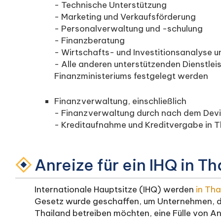
- Technische Unterstützung
- Marketing und Verkaufsförderung
- Personalverwaltung und -schulung
- Finanzberatung
- Wirtschafts- und Investitionsanalyse 
- Alle anderen unterstützenden Dienstlei
Finanzministeriums festgelegt werden
Finanzverwaltung, einschließlich
- Finanzverwaltung durch nach dem Devi
- Kreditaufnahme und Kreditvergabe in T
Anreize für ein IHQ in T
Internationale Hauptsitze (IHQ) werden
in Tha
Gesetz wurde geschaffen, um Unternehmen, d
Thailand betreiben möchten, eine Fülle von An