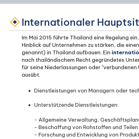
Internationaler Hauptsit
Im Mai 2015 führte Thailand eine Regelung ei
Hinblick auf Unternehmen zu stärken, die eine
genannt) in Thailand aufbauen. Ein
internatio
nach thailändischem Recht gegründetes Unter
für seine Niederlassungen oder "verbundenen
ausübt.
Dienstleistungen von Managern oder tech
Unterstützende Dienstleistungen:
- Allgemeine Verwaltung, Geschäftsplan
- Beschaffung von Rohstoffen und Teilen
- Forschung und Entwicklung von Produk