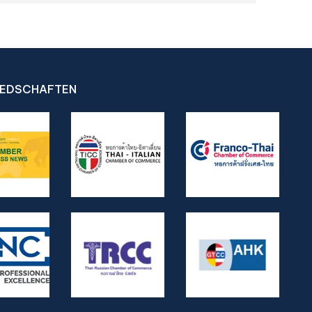
IEDSCHAFTEN