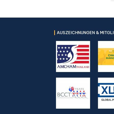
AUSZEICHNUNGEN & MITGL