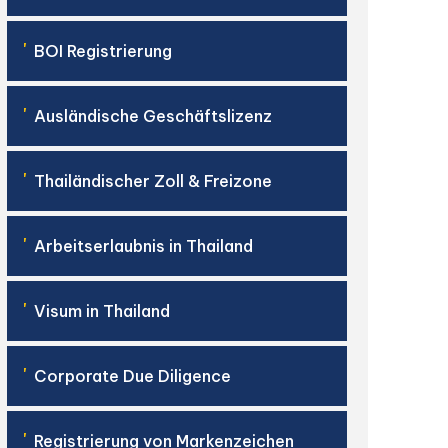
'
BOI Registrierung
'
Ausländische Geschäftslizenz
'
Thailändischer Zoll & Freizone
'
Arbeitserlaubnis in Thailand
'
Visum in Thailand
'
Corporate Due Diligence
'
Registrierung von Markenzeichen