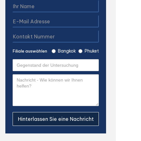
Bangkok
Phuket
Filiale auswählen