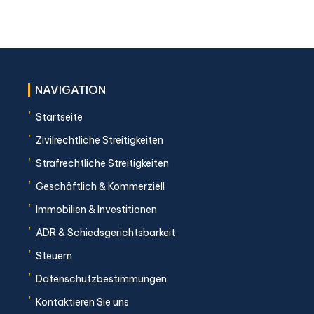
NAVIGATION
'
Startseite
'
Zivilrechtliche Streitigkeiten
'
Strafrechtliche Streitigkeiten
'
Geschäftlich & Kommerziell
'
Immobilien & Investitionen
'
ADR & Schiedsgerichtsbarkeit
'
Steuern
'
Datenschutzbestimmungen
'
Kontaktieren Sie uns