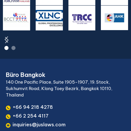
Büro Bangkok
140 One Pacific Place, Suite 1905-1907, 19. Stock,
Sukhumvit Road, Klong Toey Bezirk, Bangkok 10110,
Thailand
+66 94 218 4278
+66 2 254 4117
inquiries@juslaws.com