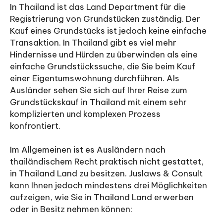
In Thailand ist das Land Department für die
Registrierung von Grundstücken zuständig. Der
Kauf eines Grundstücks ist jedoch keine einfache
Transaktion. In Thailand gibt es viel mehr
Hindernisse und Hürden zu überwinden als eine
einfache Grundstückssuche, die Sie beim Kauf
einer Eigentumswohnung durchführen. Als
Ausländer sehen Sie sich auf Ihrer Reise zum
Grundstückskauf in Thailand mit einem sehr
komplizierten und komplexen Prozess
konfrontiert.
Im Allgemeinen ist es Ausländern nach
thailändischem Recht praktisch nicht gestattet,
in Thailand Land zu besitzen. Juslaws & Consult
kann Ihnen jedoch mindestens drei Möglichkeiten
aufzeigen, wie Sie in Thailand Land erwerben
oder in Besitz nehmen können: