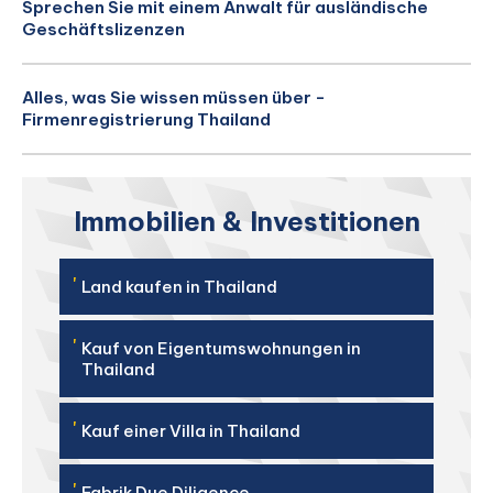
Sprechen Sie mit einem Anwalt für ausländische
Geschäftslizenzen
Alles, was Sie wissen müssen über -
Firmenregistrierung Thailand
Immobilien & Investitionen
'
Land kaufen in Thailand
'
Kauf von Eigentumswohnungen in
Thailand
'
Kauf einer Villa in Thailand
'
Fabrik Due Diligence