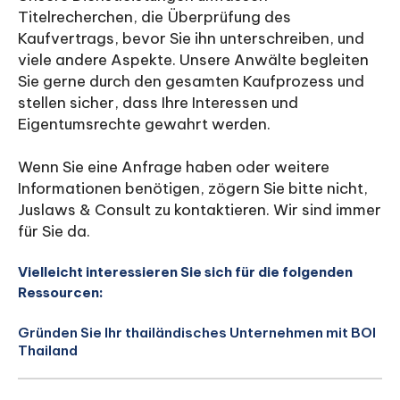
Titelrecherchen, die Überprüfung des
Kaufvertrags, bevor Sie ihn unterschreiben, und
viele andere Aspekte. Unsere Anwälte begleiten
Sie gerne durch den gesamten Kaufprozess und
stellen sicher, dass Ihre Interessen und
Eigentumsrechte gewahrt werden.
Wenn Sie eine Anfrage haben oder weitere
Informationen benötigen, zögern Sie bitte nicht,
Juslaws & Consult zu kontaktieren. Wir sind immer
für Sie da.
Vielleicht interessieren Sie sich für die folgenden
Ressourcen:
Gründen Sie Ihr thailändisches Unternehmen mit BOI
Thailand