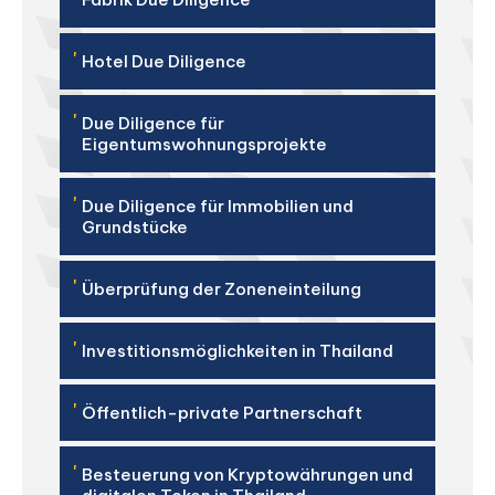
'
Hotel Due Diligence
'
Due Diligence für
Eigentumswohnungsprojekte
'
Due Diligence für Immobilien und
Grundstücke
'
Überprüfung der Zoneneinteilung
'
Investitionsmöglichkeiten in Thailand
'
Öffentlich-private Partnerschaft
'
Besteuerung von Kryptowährungen und