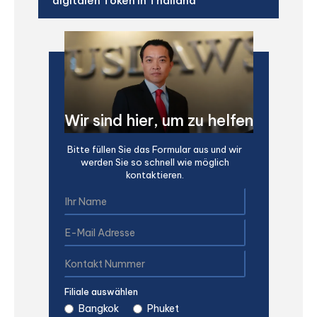
digitalen Token in Thailand
Wir sind hier, um zu helfen
Bitte füllen Sie das Formular aus und wir
werden Sie so schnell wie möglich
kontaktieren.
Filiale auswählen
Bangkok
Phuket