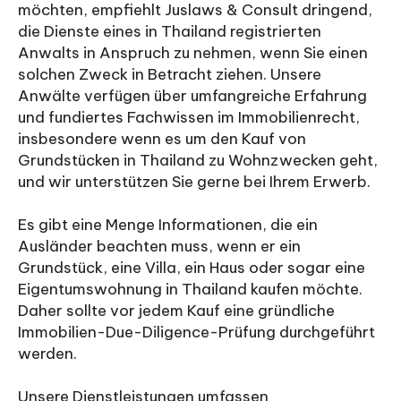
möchten, empfiehlt Juslaws & Consult dringend,
die Dienste eines in Thailand registrierten
Anwalts in Anspruch zu nehmen, wenn Sie einen
solchen Zweck in Betracht ziehen. Unsere
Anwälte verfügen über umfangreiche Erfahrung
und fundiertes Fachwissen im Immobilienrecht,
insbesondere wenn es um den Kauf von
Grundstücken in Thailand zu Wohnzwecken geht,
und wir unterstützen Sie gerne bei Ihrem Erwerb.
Es gibt eine Menge Informationen, die ein
Ausländer beachten muss, wenn er ein
Grundstück, eine Villa, ein Haus oder sogar eine
Eigentumswohnung in Thailand kaufen möchte.
Daher sollte vor jedem Kauf eine gründliche
Immobilien-Due-Diligence-Prüfung durchgeführt
werden.
Unsere Dienstleistungen umfassen