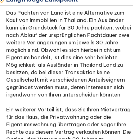
Das Pachten von Land ist eine Alternative zum
Kauf von Immobilien in Thailand. Ein Ausländer
kann ein Grundstück für 30 Jahre pachten, wobei
nach Ablauf der ursprünglichen Pachtdauer zwei
weitere Verlängerungen um jeweils 30 Jahre
möglich sind. Obwohl es sich hierbei nicht um
Eigentum handelt, ist dies eine sehr beliebte
Möglichkeit, als Ausländer in Thailand Land zu
besitzen, da bei dieser Transaktion keine
Gesellschaft mit verschiedenen Anteilseignern
gegründet werden muss, deren Interessen sich
irgendwann von Ihren unterscheiden könnten.
Ein weiterer Vorteil ist, dass Sie Ihren Mietvertrag
für das Haus, die Privatwohnung oder die
Eigentumswohnung übertragen oder sogar Ihre
Rechte aus diesem Vertrag verkaufen können. Die