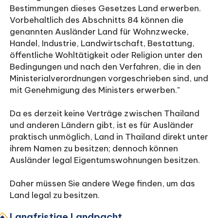
Bestimmungen dieses Gesetzes Land erwerben.
Vorbehaltlich des Abschnitts 84 können die
genannten Ausländer Land für Wohnzwecke,
Handel, Industrie, Landwirtschaft, Bestattung,
öffentliche Wohltätigkeit oder Religion unter den
Bedingungen und nach den Verfahren, die in den
Ministerialverordnungen vorgeschrieben sind, und
mit Genehmigung des Ministers erwerben."
Da es derzeit keine Verträge zwischen Thailand
und anderen Ländern gibt, ist es für Ausländer
praktisch unmöglich, Land in Thailand direkt unter
ihrem Namen zu besitzen; dennoch können
Ausländer legal Eigentumswohnungen besitzen.
Daher müssen Sie andere Wege finden, um das
Land legal zu besitzen.
Langfristige Landpacht