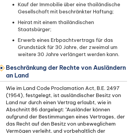
Kauf der Immobilie über eine thailändische
Gesellschaft mit beschränkter Haftung;
Heirat mit einem thailändischen
Staatsbürger;
Erwerb eines Erbpachtvertrags für das
Grundstück für 30 Jahre, der zweimal um
weitere 30 Jahre verlängert werden kann.
Beschränkung der Rechte von Ausländern
an Land
Wie im Land Code Proclamation Act, B.E. 2497
(1954), festgelegt, ist ausländischer Besitz von
Land nur durch einen Vertrag erlaubt, wie in
Abschnitt 86 dargelegt: "Ausländer können
aufgrund der Bestimmungen eines Vertrages, der
das Recht auf den Besitz von unbeweglichem
Vermögen verleiht, und vorbehaltlich der