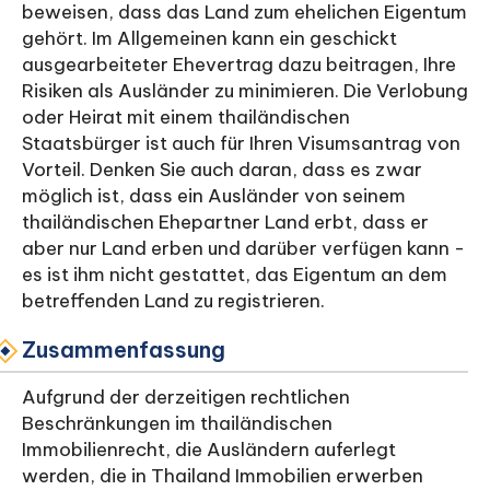
beweisen, dass das Land zum ehelichen Eigentum
gehört. Im Allgemeinen kann ein geschickt
ausgearbeiteter Ehevertrag dazu beitragen, Ihre
Risiken als Ausländer zu minimieren. Die Verlobung
oder Heirat mit einem thailändischen
Staatsbürger ist auch für Ihren Visumsantrag von
Vorteil. Denken Sie auch daran, dass es zwar
möglich ist, dass ein Ausländer von seinem
thailändischen Ehepartner Land erbt, dass er
aber nur Land erben und darüber verfügen kann -
es ist ihm nicht gestattet, das Eigentum an dem
betreffenden Land zu registrieren.
Zusammenfassung
Aufgrund der derzeitigen rechtlichen
Beschränkungen im thailändischen
Immobilienrecht, die Ausländern auferlegt
werden, die in Thailand Immobilien erwerben