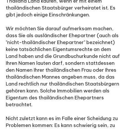
Thailand Land kaufen, wenn er mit einem
thailändischen Staatsbürger verheiratet ist. Es
gibt jedoch einige Einschränkungen.
Wir möchten Sie darauf aufmerksam machen,
dass Sie als ausländischer Ehepartner (auch als
"nicht-thailändischer Ehepartner" bezeichnet)
keine tatsächlichen Eigentumsrechte an dem
Land haben und die Grundbuchurkunde nicht auf
Ihren Namen lauten darf, sondern stattdessen
den Namen Ihrer thailändischen Frau oder Ihres
thailändischen Mannes angeben muss, da das
Land rechtlich nur thailändischen Staatsbürgern
gehören kann. Solche Immobilien werden als
Eigentum des thailändischen Ehepartners
betrachtet.
Nicht zuletzt kann es im Falle einer Scheidung zu
Problemen kommen: Es kann schwierig sein, zu