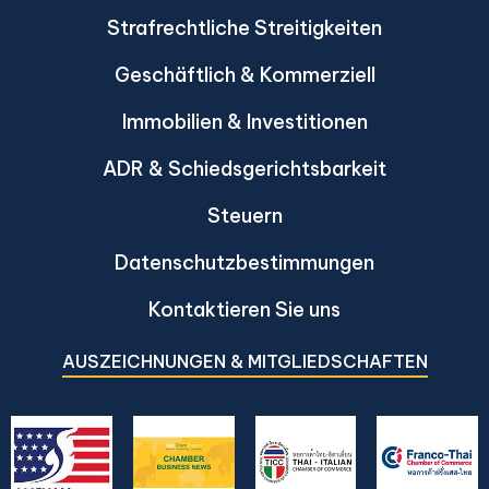
Strafrechtliche Streitigkeiten
Geschäftlich & Kommerziell
Immobilien & Investitionen
ADR & Schiedsgerichtsbarkeit
Steuern
Datenschutzbestimmungen
Kontaktieren Sie uns
AUSZEICHNUNGEN & MITGLIEDSCHAFTEN