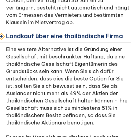
Option, den Vertrag nach 30 Jahren zu
verlängern, besteht nicht automatisch und hängt
vom Ermessen des Vermieters und bestimmten
Klauseln im Mietvertrag ab.
Landkauf über eine thailändische Firma
Eine weitere Alternative ist die Gründung einer
Gesellschaft mit beschränkter Haftung, da eine
thailändische Gesellschaft Eigentümerin des
Grundstücks sein kann. Wenn Sie sich dafür
entscheiden, dass dies die beste Option für Sie
ist, sollten Sie sich bewusst sein, dass Sie als
Ausländer nicht mehr als 49% der Aktien der
thailändischen Gesellschaft halten können - Ihre
Gesellschaft muss sich zu mindestens 51% in
thailändischem Besitz befinden, so dass Sie
thailändische Aktionäre benötigen.