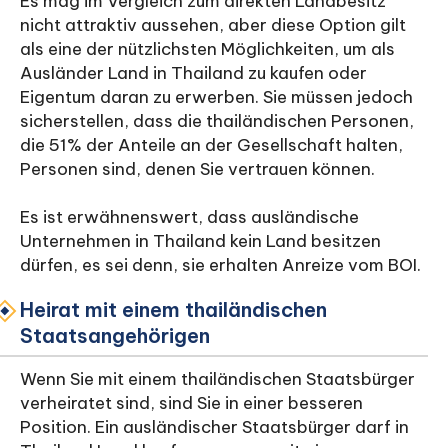
Es mag im Vergleich zum direkten Landbesitz
nicht attraktiv aussehen, aber diese Option gilt
als eine der nützlichsten Möglichkeiten, um als
Ausländer Land in Thailand zu kaufen oder
Eigentum daran zu erwerben. Sie müssen jedoch
sicherstellen, dass die thailändischen Personen,
die 51% der Anteile an der Gesellschaft halten,
Personen sind, denen Sie vertrauen können.
Es ist erwähnenswert, dass ausländische
Unternehmen in Thailand kein Land besitzen
dürfen, es sei denn, sie erhalten Anreize vom BOI.
Heirat mit einem thailändischen
Staatsangehörigen
Wenn Sie mit einem thailändischen Staatsbürger
verheiratet sind, sind Sie in einer besseren
Position. Ein ausländischer Staatsbürger darf in