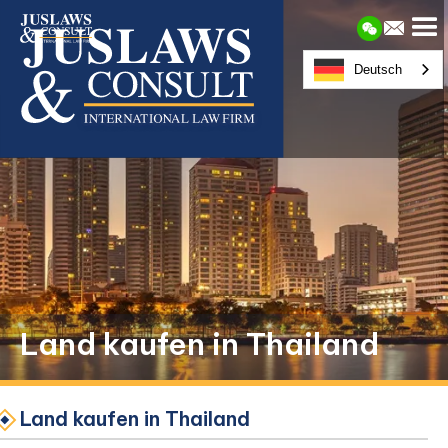
Deutsch
Land kaufen in Thailand
Land kaufen in Thailand