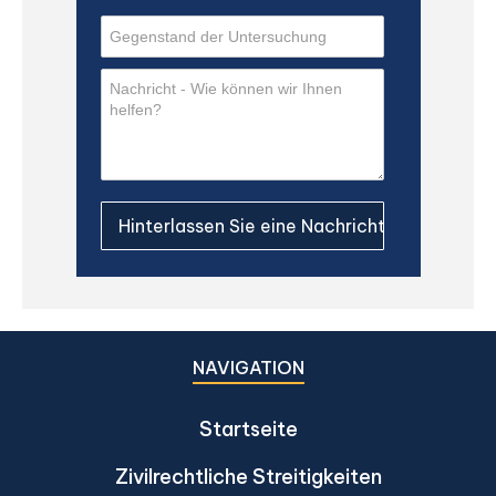
NAVIGATION
Startseite
Zivilrechtliche Streitigkeiten