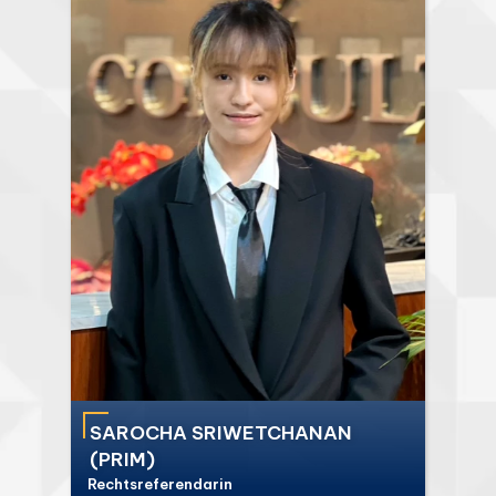
SAROCHA SRIWETCHANAN
(PRIM)
Rechtsreferendarin