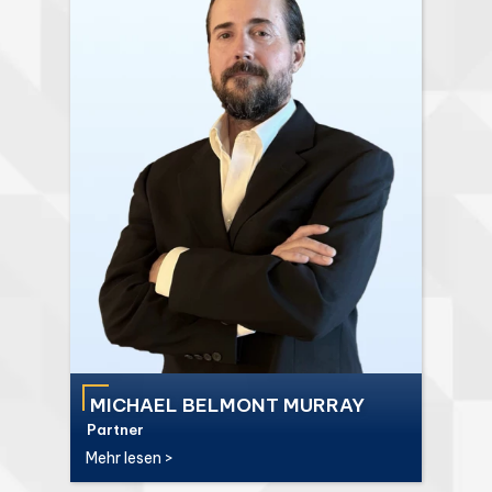
MICHAEL BELMONT MURRAY
Partner
Mehr lesen >