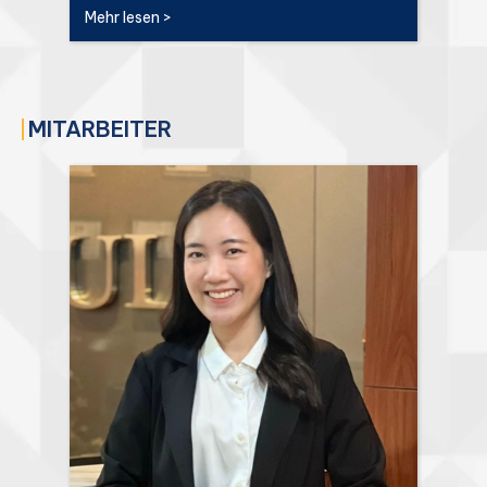
Mehr lesen >
MITARBEITER