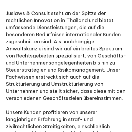
Juslaws & Consult steht an der Spitze der
rechtlichen Innovation in Thailand und bietet
umfassende Dienstleistungen, die auf die
besonderen Bedürfnisse internationaler Kunden
zugeschnitten sind. Als unabhängige
Anwaltskanzlei sind wir auf ein breites Spektrum
von Rechtsgebieten spezialisiert, von Geschäfts-
und Unternehmensangelegenheiten bis hin zu
Steuerstrategien und Risikomanagement. Unser
Fachwissen erstreckt sich auch auf die
Strukturierung und Umstrukturierung von
Unternehmen und stellt sicher, dass diese mit den
verschiedenen Geschäftszielen übereinstimmen.
Unsere Kunden profitieren von unserer
langjährigen Erfahrung in straf- und
zivilrechtlichen Streitigkeiten, einschließlich