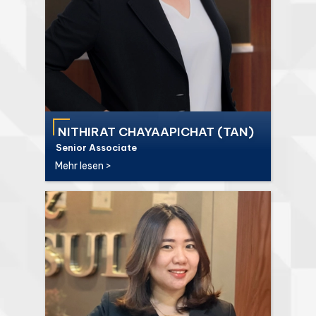
NITHIRAT CHAYAAPICHAT (TAN)
Senior Associate
Mehr lesen >