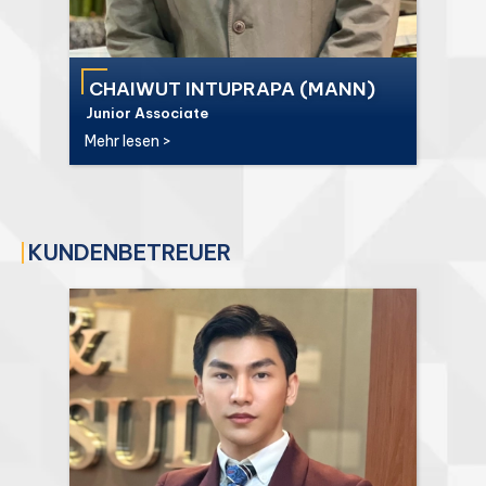
CHAIWUT INTUPRAPA (MANN)
Junior Associate
Mehr lesen >
KUNDENBETREUER