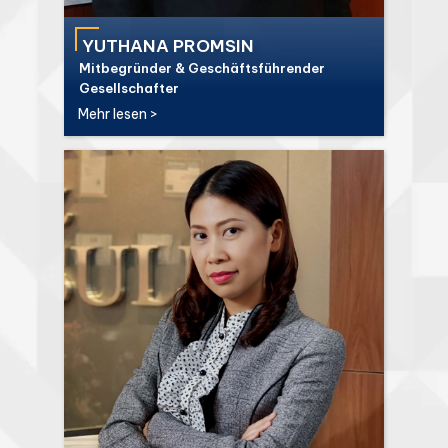
YUTHANA PROMSIN
Mitbegründer & Geschäftsführender
Gesellschafter
Mehr lesen >