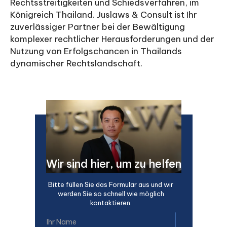
Rechtsstreitigkeiten und Schiedsverfahren, im
Königreich Thailand. Juslaws & Consult ist Ihr
zuverlässiger Partner bei der Bewältigung
komplexer rechtlicher Herausforderungen und der
Nutzung von Erfolgschancen in Thailands
dynamischer Rechtslandschaft.
Wir sind hier, um zu helfen
Bitte füllen Sie das Formular aus und wir
werden Sie so schnell wie möglich
kontaktieren.