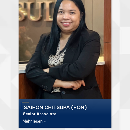
SAIFON CHITSUPA (FON)
Senior Associate
Mehr lesen >