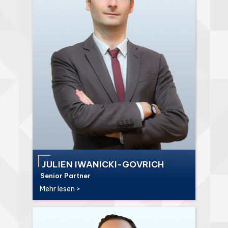
JULIEN IWANICKI-GOVRICH
Senior Partner
Mehr lesen >