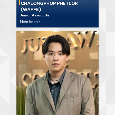
CHALONGPHOP PHETLOR
(WAFFE)
Junior Associate
Mehr lesen >