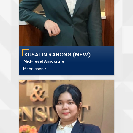
KUSALIN RAHONG (MEW)
Mid-level Associate
Mehr lesen >