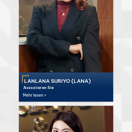
LANLANA SURIYO (LANA)
Assoziieren Sie
Mehr lesen >