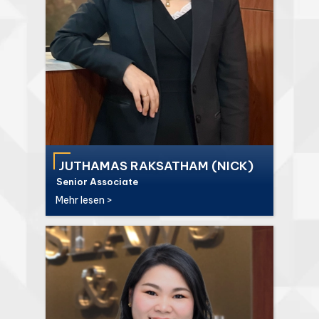
JUTHAMAS RAKSATHAM (NICK)
Senior Associate
Mehr lesen >