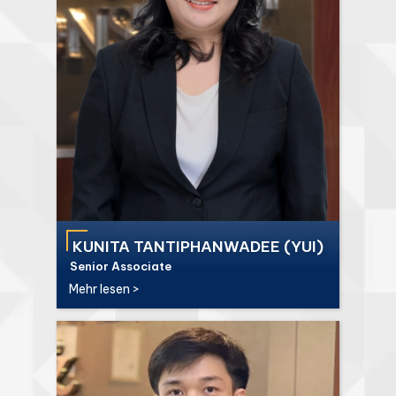
KUNITA TANTIPHANWADEE (YUI)
Senior Associate
Mehr lesen >