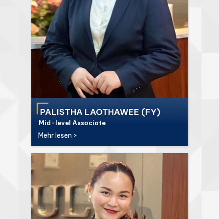
PALISTHA LAOTHAWEE (FY)
Mid-level Associate
Mehr lesen >