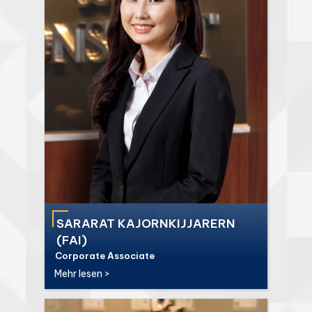
SARARAT KAJORNKIJJARERN
(FAI)
Corporate Associate
Mehr lesen >