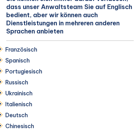
dass unser Anwaltsteam Sie auf Englisch
bedient, aber wir können auch
Dienstleistungen in mehreren anderen
Sprachen anbieten
Französisch
Spanisch
Portugiesisch
Russisch
Ukrainisch
Italienisch
Deutsch
Chinesisch