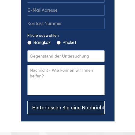
Filiale auswählen
Bangkok
Phuket