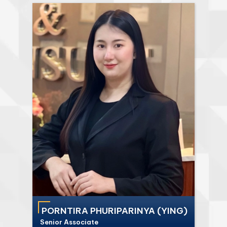
PORNTIRA PHURIPARINYA (YING)
Senior Associate