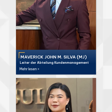
MAVERICK JOHN M. SILVA (MJ)
Leiter der Abteilung Kundenmanagement
Mehr lesen >