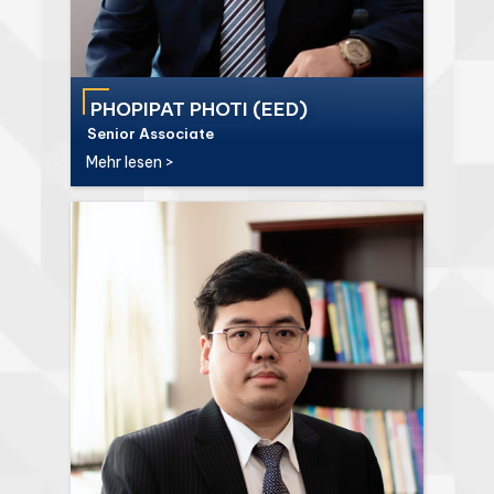
PHOPIPAT PHOTI (EED)
Senior Associate
Mehr lesen >