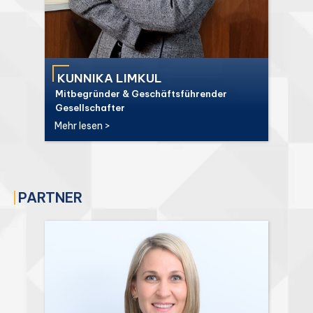
KUNNIKA LIMKUL
Mitbegründer & Geschäftsführender
Gesellschafter
Mehr lesen >
PARTNER