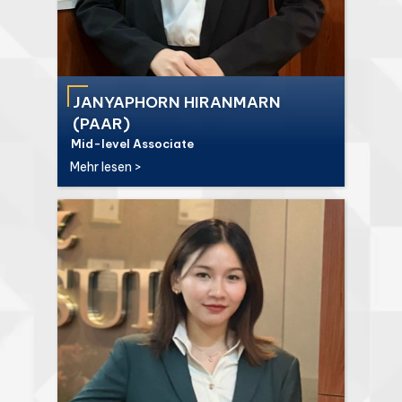
JANYAPHORN HIRANMARN
(PAAR)
Mid-level Associate
Mehr lesen >