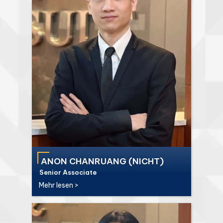
ANON CHANRUANG (NICHT)
Senior Associate
Mehr lesen >