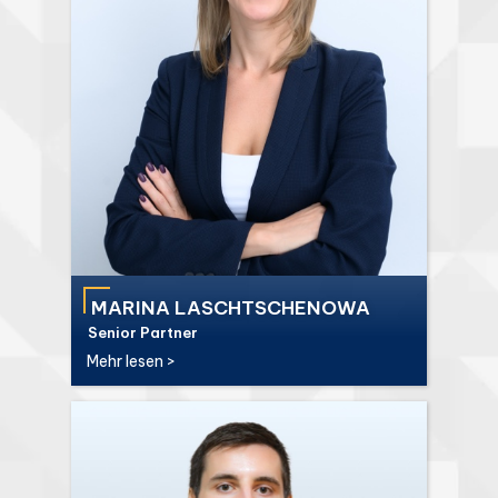
MARINA LASCHTSCHENOWA
Senior Partner
Mehr lesen >