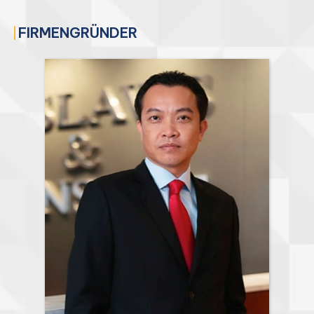
FIRMENGRÜNDER