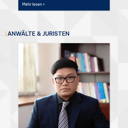
Mehr lesen >
ANWÄLTE & JURISTEN