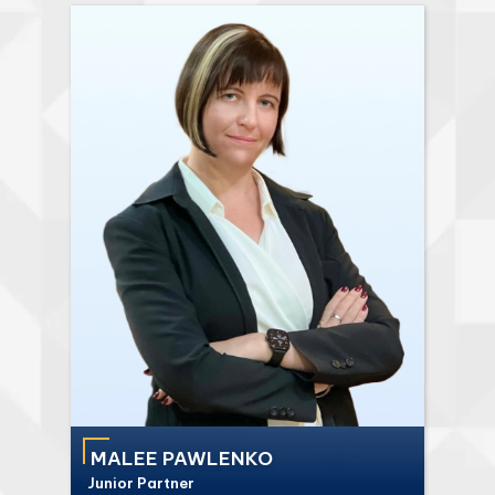
MALEE PAWLENKO
Junior Partner