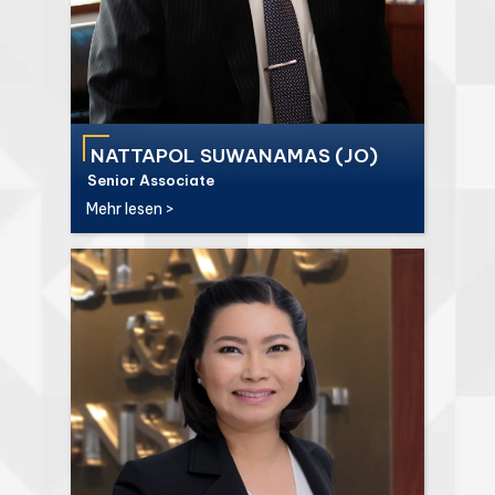
NATTAPOL SUWANAMAS (JO)
Senior Associate
Mehr lesen >