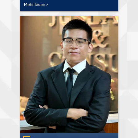
Mehr lesen >