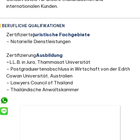
internationalen Kunden.
BERUFLICHE QUALIFIKATIONEN
‍Zertifizierte
juristische Fachgebiete
- Notarielle Dienstleistungen
‍Zertifizierung
Ausbildung
‍-
LL.B. in Jura, Thammasat Universität
- Postgraduiertenabschluss in Wirtschaft von der Edith
Cowan Universität, Australien
- Lawyers Council of Thailand
- Thailändische Anwaltskammer