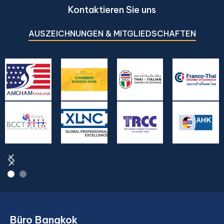
Kontaktieren Sie uns
AUSZEICHNUNGEN & MITGLIEDSCHAFTEN
Büro Bangkok