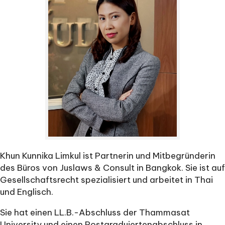
Khun Kunnika Limkul ist Partnerin und Mitbegründerin
des Büros von Juslaws & Consult in Bangkok. Sie ist auf
Gesellschaftsrecht spezialisiert und arbeitet in Thai
und Englisch.
Sie hat einen LL.B.-Abschluss der Thammasat
University und einen Postgraduiertenabschluss in