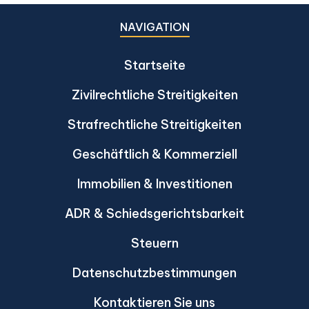
NAVIGATION
Startseite
Zivilrechtliche Streitigkeiten
Strafrechtliche Streitigkeiten
Geschäftlich & Kommerziell
Immobilien & Investitionen
ADR & Schiedsgerichtsbarkeit
Steuern
Datenschutzbestimmungen
Kontaktieren Sie uns