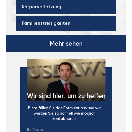
'
Körperverletzung
'
Familienstreitigkeiten
Mehr sehen
Wir sind hier, um zu helfen
Bitte füllen Sie das Formular aus und wir
werden Sie so schnell wie möglich
kontaktieren.