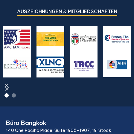
AUSZEICHNUNGEN & MITGLIEDSCHAFTEN
Büro Bangkok
140 One Pacific Place, Suite 1905-1907, 19. Stock,