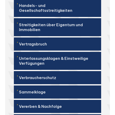
'
Handels- und
Gesellschaftsstreitigkeiten
'
Streitigkeiten über Eigentum und
Immobilien
'
Vertragsbruch
'
Unterlassungsklagen & Einstweilige
Verfügungen
'
Verbraucherschutz
'
Sammelklage
'
Vererben & Nachfolge