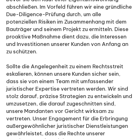
abschließen. Im Vorfeld führen wir eine gründliche
Due-Diligence-Prüfung durch, um alle
potenziellen Risiken im Zusammenhang mit dem
Bauträger und seinem Projekt zu ermitteln. Diese
proaktive Maßnahme dient dazu, die Interessen
und Investitionen unserer Kunden von Anfang an
zu schützen.
Sollte die Angelegenheit zu einem Rechtsstreit
eskalieren, können unsere Kunden sicher sein,
dass sie von einem Team mit umfassender
juristischer Expertise vertreten werden. Wir sind
stolz darauf, präzise Strategien zu entwickeln und
umzusetzen, die darauf zugeschnitten sind,
unsere Mandanten vor Gericht wirksam zu
vertreten. Unser Engagement für die Erbringung
außergewöhnlicher juristischer Dienstleistungen
gewährleistet, dass die Rechte unserer