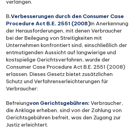
verlangen.
‍B
.
Verbesserungen durch den Consumer Case
Procedure Act B.E. 2551 (2008)
In Anerkennung
der Herausforderungen, mit denen Verbraucher
bei der Beilegung von Streitigkeiten mit
Unternehmen konfrontiert sind, einschließlich der
entmutigenden Aussicht auf langwierige und
kostspielige Gerichtsverfahren, wurde der
Consumer Case Procedure Act B.E. 2551 (2008)
erlassen. Dieses Gesetz bietet zusätzlichen
Schutz und Verfahrenserleichterungen für
Verbraucher:
‍Befreiung
von Gerichtsgebühren:
Verbraucher,
die Anklage erheben, sind von der Zahlung von
Gerichtsgebühren befreit, was den Zugang zur
Justiz erleichtert.