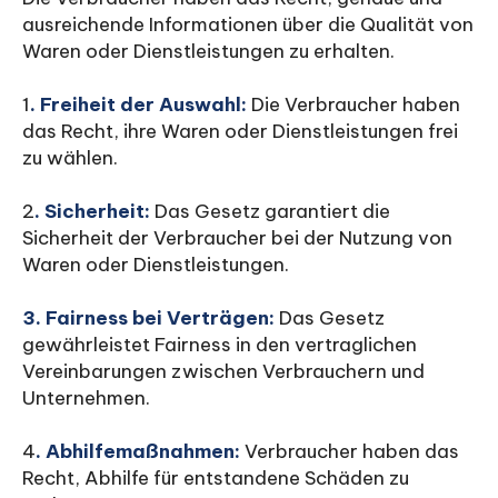
ausreichende Informationen über die Qualität von
Waren oder Dienstleistungen zu erhalten.
1
.
Freiheit der Auswahl:
Die Verbraucher haben
das Recht, ihre Waren oder Dienstleistungen frei
zu wählen.
2
.
Sicherheit:
Das Gesetz garantiert die
Sicherheit der Verbraucher bei der Nutzung von
Waren oder Dienstleistungen.
3
. Fairness bei Verträgen:
Das Gesetz
gewährleistet Fairness in den vertraglichen
Vereinbarungen zwischen Verbrauchern und
Unternehmen.
4
.
Abhilfemaßnahmen:
Verbraucher haben das
Recht, Abhilfe für entstandene Schäden zu