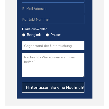
Filiale auswählen
Bangkok
Phuket