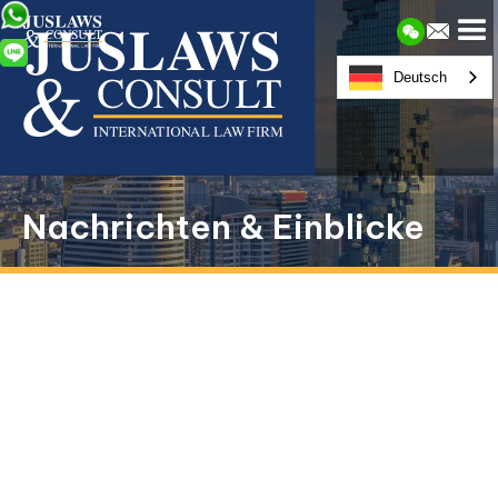
Deutsch
Nachrichten & Einblicke