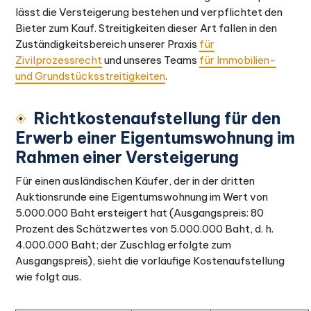
lässt die Versteigerung bestehen und verpflichtet den
Bieter zum Kauf. Streitigkeiten dieser Art fallen in den
Zuständigkeitsbereich unserer Praxis
für
Zivilprozessrecht
und unseres Teams
für Immobilien-
und Grundstücksstreitigkeiten
.
Richtkostenaufstellung für den
Erwerb einer Eigentumswohnung im
Rahmen einer Versteigerung
Für einen ausländischen Käufer, der in der dritten
Auktionsrunde eine Eigentumswohnung im Wert von
5.000.000 Baht ersteigert hat (Ausgangspreis: 80
Prozent des Schätzwertes von 5.000.000 Baht, d. h.
4.000.000 Baht; der Zuschlag erfolgte zum
Ausgangspreis), sieht die vorläufige Kostenaufstellung
wie folgt aus.