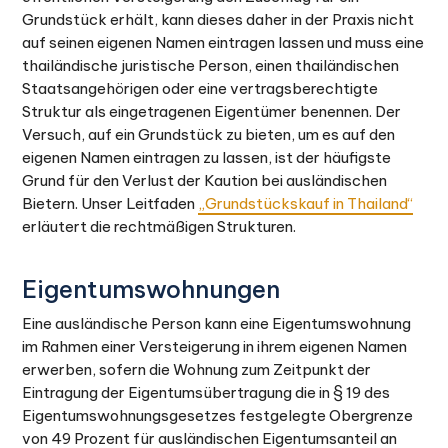
Grundstück erhält, kann dieses daher in der Praxis nicht
auf seinen eigenen Namen eintragen lassen und muss eine
thailändische juristische Person, einen thailändischen
Staatsangehörigen oder eine vertragsberechtigte
Struktur als eingetragenen Eigentümer benennen. Der
Versuch, auf ein Grundstück zu bieten, um es auf den
eigenen Namen eintragen zu lassen, ist der häufigste
Grund für den Verlust der Kaution bei ausländischen
Bietern. Unser Leitfaden
„Grundstückskauf in Thailand“
erläutert die rechtmäßigen Strukturen.
Eigentumswohnungen
Eine ausländische Person kann eine Eigentumswohnung
im Rahmen einer Versteigerung in ihrem eigenen Namen
erwerben, sofern die Wohnung zum Zeitpunkt der
Eintragung der Eigentumsübertragung die in § 19 des
Eigentumswohnungsgesetzes festgelegte Obergrenze
von 49 Prozent für ausländischen Eigentumsanteil an