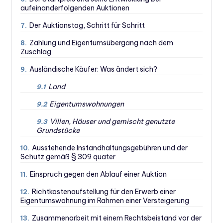
aufeinanderfolgenden Auktionen
Der Auktionstag, Schritt für Schritt
7.
Zahlung und Eigentumsübergang nach dem
8.
Zuschlag
Ausländische Käufer: Was ändert sich?
9.
Land
9.1
Eigentumswohnungen
9.2
Villen, Häuser und gemischt genutzte
9.3
Grundstücke
Ausstehende Instandhaltungsgebühren und der
10.
Schutz gemäß § 309 quater
Einspruch gegen den Ablauf einer Auktion
11.
Richtkostenaufstellung für den Erwerb einer
12.
Eigentumswohnung im Rahmen einer Versteigerung
Zusammenarbeit mit einem Rechtsbeistand vor der
13.