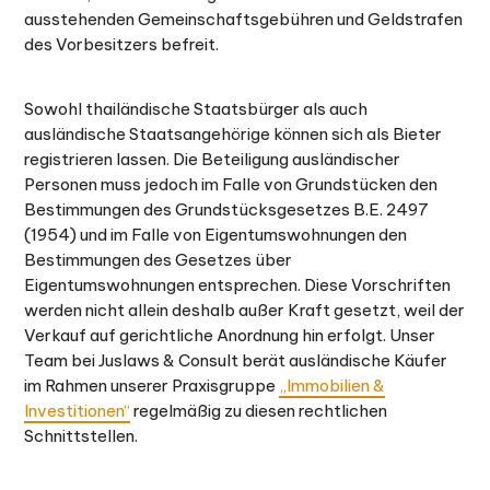
ausstehenden Gemeinschaftsgebühren und Geldstrafen
des Vorbesitzers befreit.
Sowohl thailändische Staatsbürger als auch
ausländische Staatsangehörige können sich als Bieter
registrieren lassen. Die Beteiligung ausländischer
Personen muss jedoch im Falle von Grundstücken den
Bestimmungen des Grundstücksgesetzes B.E. 2497
(1954) und im Falle von Eigentumswohnungen den
Bestimmungen des Gesetzes über
Eigentumswohnungen entsprechen. Diese Vorschriften
werden nicht allein deshalb außer Kraft gesetzt, weil der
Verkauf auf gerichtliche Anordnung hin erfolgt. Unser
Team bei Juslaws & Consult berät ausländische Käufer
im Rahmen unserer Praxisgruppe
„Immobilien &
Investitionen“
regelmäßig zu diesen rechtlichen
Schnittstellen.