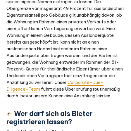
seinen eigenen Namen eintragen zu lassen. Die
Obergrenze von insgesamt 49 Prozent für ausländischen
Eigentumsanteil pro Gebäude gilt unabhängig davon, ob
die Wohnung im Rahmen eines privaten Verkaufs oder
einer öffentlichen Versteigerung erworben wird. Eine
Wohnung in einem Gebäude, dessen Ausländerquote
bereits ausgeschöpft ist, kann nicht an einen
ausländischen Höchstbietenden im Rahmen einer
Ausländerquote übertragen werden, und der Bieter ist
gezwungen, die Wohnung entweder im Rahmen der 51-
Prozent-Quote für thailändische Eigentümer über einen
thailändischen Vertragspartner einzutragen oder die
Anzahlung zu verlieren. Unser
Corporate-Due-
Diligence-Team
führt diese Überprüfung routinemäßig
durch, bevor unsere Kunden eine Anzahlung leisten.
Wer darf sich als Bieter
registrieren lassen?