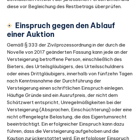
diese vor Begleichung des Restbetrags überprüfen.
Einspruch gegen den Ablauf
einer Auktion
Gemäß § 333 der Zivilprozessordnung in der durch die
Novelle von 2017 geänderten Fassung kann jede an der
Versteigerung betroffene Person, einschließlich des
Bieters, des Urteilsgläubigers, des Urteilsschuldners
oder eines Drittgläubigers, innerhalb von fünfzehn Tagen
nach Kenntnisnahme der Durchführung der
Versteigerung einen schriftlichen Einspruch einlegen.
Häufige Gründe sind ein Ausrufpreis, der nicht dem
Schätzwert entspricht, Unregelmäßigkeiten bei der
Versteigerung (Absprachen, Einschüchterung) oder eine
nicht offengelegte Belastung, die das Eigentumsrecht
beeinträchtigt. Ein erfolgreicher Einspruch kann dazu
führen, dass die Versteigerung aufgehoben und die
Kaution zurückerstattet wird. Ein erfolgloser Einspruch