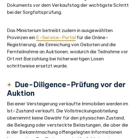
Dokuments vor dem Verkaufstag der wichtigste Schritt
bei der Sorgfaltsprüfung.
Das Ministerium betreibt zudem in ausgewählten
Provinzen ein
E-Service-Portal
für die Online-
Registrierung, die Einreichung von Geboten und die
Fernteilnahme an Auktionen, wodurch die Teilnahme vor
Ort mit Barzahlung bei höherwertigen Losen
schrittweise ersetzt wurde.
Due-Diligence-Prüfung vor der
Auktion
Bei einer Versteigerung verkaufte Immobilien werden im
Ist-Zustand verkauft. Die Vollstreckungsabteilung
übernimmt keine Gewähr für den physischen Zustand,
die Belegung oder versteckte Belastungen, die über die
in der Bekanntmachung offengelegten Informationen