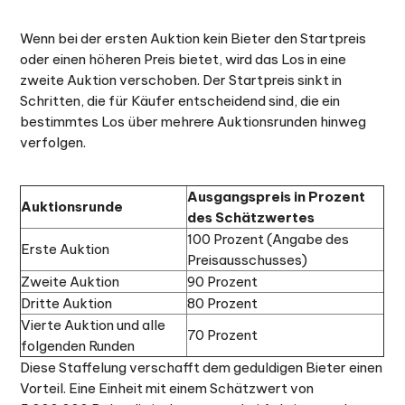
Wenn bei der ersten Auktion kein Bieter den Startpreis
oder einen höheren Preis bietet, wird das Los in eine
zweite Auktion verschoben. Der Startpreis sinkt in
Schritten, die für Käufer entscheidend sind, die ein
bestimmtes Los über mehrere Auktionsrunden hinweg
verfolgen.
Ausgangspreis in Prozent
Auktionsrunde
des Schätzwertes
100 Prozent (Angabe des
Erste Auktion
Preisausschusses)
Zweite Auktion
90 Prozent
Dritte Auktion
80 Prozent
Vierte Auktion und alle
70 Prozent
folgenden Runden
Diese Staffelung verschafft dem geduldigen Bieter einen
Vorteil. Eine Einheit mit einem Schätzwert von