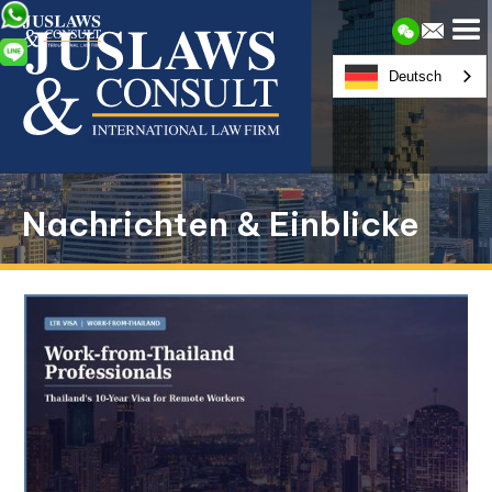
Deutsch
Nachrichten & Einblicke