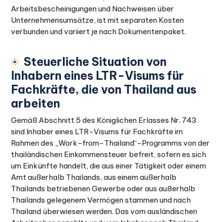
Arbeitsbescheinigungen und Nachweisen über
Unternehmensumsätze, ist mit separaten Kosten
verbunden und variiert je nach Dokumentenpaket.
Steuerliche Situation von
Inhabern eines LTR-Visums für
Fachkräfte, die von Thailand aus
arbeiten
Gemäß Abschnitt 5 des Königlichen Erlasses Nr. 743
sind Inhaber eines LTR-Visums für Fachkräfte im
Rahmen des „Work-from-Thailand“-Programms von der
thailändischen Einkommensteuer befreit, sofern es sich
um Einkünfte handelt, die aus einer Tätigkeit oder einem
Amt außerhalb Thailands, aus einem außerhalb
Thailands betriebenen Gewerbe oder aus außerhalb
Thailands gelegenem Vermögen stammen und nach
Thailand überwiesen werden. Das vom ausländischen