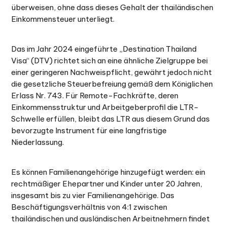
überweisen, ohne dass dieses Gehalt der thailändischen
Einkommensteuer unterliegt.
Das im Jahr 2024 eingeführte „Destination Thailand
Visa“ (DTV) richtet sich an eine ähnliche Zielgruppe bei
einer geringeren Nachweispflicht, gewährt jedoch nicht
die gesetzliche Steuerbefreiung gemäß dem Königlichen
Erlass Nr. 743. Für Remote-Fachkräfte, deren
Einkommensstruktur und Arbeitgeberprofil die LTR-
Schwelle erfüllen, bleibt das LTR aus diesem Grund das
bevorzugte Instrument für eine langfristige
Niederlassung.
Es können Familienangehörige hinzugefügt werden: ein
rechtmäßiger Ehepartner und Kinder unter 20 Jahren,
insgesamt bis zu vier Familienangehörige. Das
Beschäftigungsverhältnis von 4:1 zwischen
thailändischen und ausländischen Arbeitnehmern findet