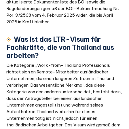
aktualisierte Dokumentenliste des BOI sowie die
Regeländerungen gemäß der BOI-Bekanntmachung Nr.
Por. 3/2568 vom 4. Februar 2025 wider, die bis April
2026 in Kraft bleiben.
Was ist das LTR-Visum für
Fachkräfte, die von Thailand aus
arbeiten?
Die Kategorie „Work-from-Thailand Professionals“
richtet sich an Remote-Mitarbeiter ausländischer
Unternehmen, die einen längeren Zeitraum in Thailand
verbringen. Das wesentliche Merkmal, das diese
Kategorie von den anderen unterscheidet, besteht darin,
dass der Antragsteller bei einem ausländischen
Unternehmen angestellt ist und während seines
Aufenthalts in Thailand weiterhin für dieses
Unternehmen tätig ist, nicht jedoch für einen
thailändischen Arbeitgeber. Das Visum wird gemäß dem