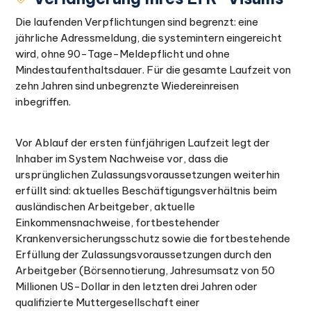
Die laufenden Verpflichtungen sind begrenzt: eine
jährliche Adressmeldung, die systemintern eingereicht
wird, ohne 90-Tage-Meldepflicht und ohne
Mindestaufenthaltsdauer. Für die gesamte Laufzeit von
zehn Jahren sind unbegrenzte Wiedereinreisen
inbegriffen.
Vor Ablauf der ersten fünfjährigen Laufzeit legt der
Inhaber im System Nachweise vor, dass die
ursprünglichen Zulassungsvoraussetzungen weiterhin
erfüllt sind: aktuelles Beschäftigungsverhältnis beim
ausländischen Arbeitgeber, aktuelle
Einkommensnachweise, fortbestehender
Krankenversicherungsschutz sowie die fortbestehende
Erfüllung der Zulassungsvoraussetzungen durch den
Arbeitgeber (Börsennotierung, Jahresumsatz von 50
Millionen US-Dollar in den letzten drei Jahren oder
qualifizierte Muttergesellschaft einer