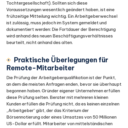
Tochtergesellschaft). Sollten sich diese
Voraussetzungen wesentlich geändert haben, ist eine
frühzeitige Mitteilung wichtig. Ein Arbeitgeberwechsel
ist zulässig, muss jedoch im System gemeldet und
dokumentiert werden: Die Fortdauer der Berechtigung
wird anhand des neuen Beschäftigungsverhältnisses
beurteilt, nicht anhand des alten.
Praktische Überlegungen für
Remote-Mitarbeiter
Die Prüfung der Arbeitgeberqualifikation ist der Punkt,
an dem die meisten Anfragen enden, bevor sie überhaupt
begonnen haben. Gründer eigener Unternehmen erfüllen
diese Prüfung selten. Berater mit mehreren kleinen
Kunden erfüllen die Prüfung nicht, da es keinen einzelnen
„Arbeitgeber“ gibt, der das Kriterium der
Börsennotierung oder eines Umsatzes von 50 Millionen
US-Dollar erfüllt. Mitarbeiter von mittelständischen