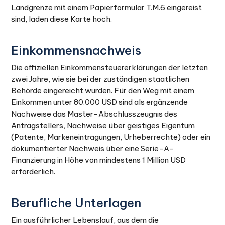
Landgrenze mit einem Papierformular T.M.6 eingereist
sind, laden diese Karte hoch.
Einkommensnachweis
Die offiziellen Einkommensteuererklärungen der letzten
zwei Jahre, wie sie bei der zuständigen staatlichen
Behörde eingereicht wurden. Für den Weg mit einem
Einkommen unter 80.000 USD sind als ergänzende
Nachweise das Master-Abschlusszeugnis des
Antragstellers, Nachweise über geistiges Eigentum
(Patente, Markeneintragungen, Urheberrechte) oder ein
dokumentierter Nachweis über eine Serie-A-
Finanzierung in Höhe von mindestens 1 Million USD
erforderlich.
Berufliche Unterlagen
Ein ausführlicher Lebenslauf, aus dem die