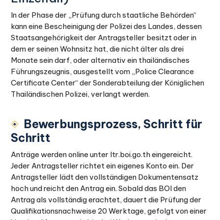
In der Phase der „Prüfung durch staatliche Behörden“
kann eine Bescheinigung der Polizei des Landes, dessen
Staatsangehörigkeit der Antragsteller besitzt oder in
dem er seinen Wohnsitz hat, die nicht älter als drei
Monate sein darf, oder alternativ ein thailändisches
Führungszeugnis, ausgestellt vom „Police Clearance
Certificate Center“ der Sonderabteilung der Königlichen
Thailändischen Polizei, verlangt werden.
Bewerbungsprozess, Schritt für
Schritt
Anträge werden online unter ltr.boi.go.th eingereicht.
Jeder Antragsteller richtet ein eigenes Konto ein. Der
Antragsteller lädt den vollständigen Dokumentensatz
hoch und reicht den Antrag ein. Sobald das BOI den
Antrag als vollständig erachtet, dauert die Prüfung der
Qualifikationsnachweise 20 Werktage, gefolgt von einer