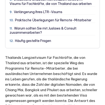
Visums für Fachkräfte, die von Thailand aus arbeiten
Verlängerung Ihres LTR-Visums
9.
Praktische Überlegungen für Remote-Mitarbeiter
10.
Warum sollten Sie mit Juslaws & Consult
11.
zusammenarbeiten?
Häufig gestellte Fragen
12.
Thailands Langzeitvisum für Fachkräfte, die von
Thailand aus arbeiten, ist der spezielle Weg des
Programms für Remote-Mitarbeiter, die bei
ausländischen Unternehmen beschäftigt sind. Es wurde
ins Leben gerufen, als die thailändische Regierung
erkannte, dass die Zahl der digitalen Nomaden, die von
Chiang Mai, Bangkok und Phuket aus arbeiten, schneller
gewachsen war, als es mit den bestehenden Visa
angemessen geregelt werden konnte. Die Antwort des