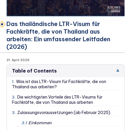
Das thailändische LTR-Visum für
Fachkräfte, die von Thailand aus
arbeiten: Ein umfassender Leitfaden
(2026)
21. April 2026
▾
Table of Contents
Was ist das LTR-Visum für Fachkräfte, die von
1.
Thailand aus arbeiten?
Die wichtigsten Vorteile des LTR-Visums für
2.
Fachkräfte, die von Thailand aus arbeiten
Zulassungsvoraussetzungen (ab Februar 2025)
3.
Einkommen
3.1