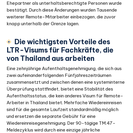
Ehepartner als unterhaltsberechtigte Personen wurde
bestätigt. Durch diese Änderungen wurden Tausende
weiterer Remote-Mitarbeiter einbezogen, die zuvor
knapp unterhalb der Grenze lagen.
Die wichtigsten Vorteile des
LTR-Visums für Fachkräfte, die
von Thailand aus arbeiten
Eine zehnjährige Aufenthaltsgenehmigung, die sich aus
zwei aufeinanderfolgenden Fünfjahreszeiträumen
zusammensetzt und zwischen denen eine systeminterne
Überprüfung stattfindet, bietet eine Stabilität des
Aufenthaltsstatus, die kein anderes Visum für Remote-
Arbeiter in Thailand bietet. Mehrfache Wiedereinreisen
sind für die gesamte Laufzeit standardmäßig möglich
und ersetzen die separate Gebühr für eine
Wiedereinreisegenehmigung. Der 90-tägige TM.47-
Meldezyklus wird durch eine einzige jährliche