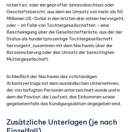
notiert ist, oder ein geprüfter Jahresabschluss oder
Geschäftsbericht, aus dem ein Umsatz von mehr als 50
Millionen US-Dollar in den letzten drei Jahren hervorgeht,
oder – im Falle von Tochtergesellschaften – eine
Bescheinigung über die Gesellschafterliste, aus der der
Status als hundertprozentige Tochtergesellschaft
hervorgeht, zusammen mit dem Nachweis über die
Börsennotierung oder den Umsatz der berechtigten
Muttergesellschaft.
Schließlich der Nachweis des vollständigen
Arbeitsvertrags mit dem ausländischen Unternehmen,
der von befugten Personen unterzeichnet wurde und in
dem die Position, die Laufzeit, das Einkommen sowie
gegebenenfalls das Kündigungsdatum angegeben sind.
Zusätzliche Unterlagen (je nach
Einzelfall)