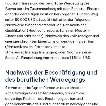
Fachkenntnisse und der berufliche Werdegang des
Bewerbers im Zusammenhang mit dem Remote-Einsatz
oder der derzeitigen Position hervorgehen. Für den Weg
unter 80.000 USD ist zusätzlich einer der folgenden
Nachweise zwingend erforderlich: Nachweis der
Qualifikation (Hochschulzeugnis für einen Master-
Abschluss oder höher), Nachweis des vollständigen und
uneingeschränkten Eigentums an geistigem Eigentum
(Markenlizenzen, Patentdokumente,
Urheberrechtsregistrierungen) oder Nachweis einer
Serie-A-Finanzierung von mindestens 1 Million USD.
Nachweis der Beschäftigung und
des beruflichen Werdegangs
Ein von einer befugten Person unterzeichnetes
Arbeitszeugnis des Unternehmens, aus dem die
derzeitige Position, das Einstellungsdatum und
gegebenenfalls das Kündigungsdatum hervorgehen und