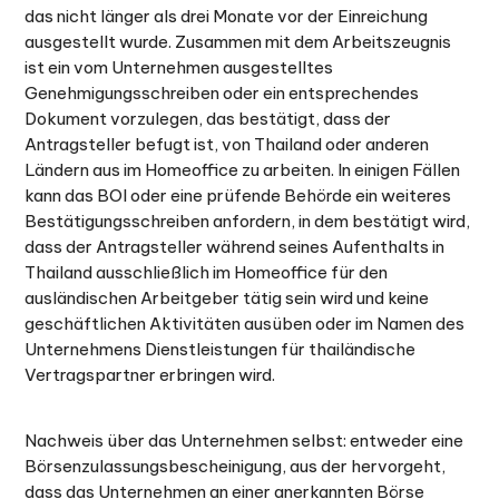
das nicht länger als drei Monate vor der Einreichung
ausgestellt wurde. Zusammen mit dem Arbeitszeugnis
ist ein vom Unternehmen ausgestelltes
Genehmigungsschreiben oder ein entsprechendes
Dokument vorzulegen, das bestätigt, dass der
Antragsteller befugt ist, von Thailand oder anderen
Ländern aus im Homeoffice zu arbeiten. In einigen Fällen
kann das BOI oder eine prüfende Behörde ein weiteres
Bestätigungsschreiben anfordern, in dem bestätigt wird,
dass der Antragsteller während seines Aufenthalts in
Thailand ausschließlich im Homeoffice für den
ausländischen Arbeitgeber tätig sein wird und keine
geschäftlichen Aktivitäten ausüben oder im Namen des
Unternehmens Dienstleistungen für thailändische
Vertragspartner erbringen wird.
Nachweis über das Unternehmen selbst: entweder eine
Börsenzulassungsbescheinigung, aus der hervorgeht,
dass das Unternehmen an einer anerkannten Börse