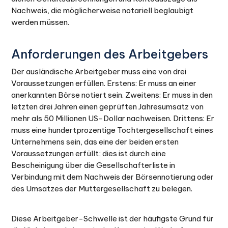
Nachweis, die möglicherweise notariell beglaubigt
werden müssen.
Anforderungen des Arbeitgebers
Der ausländische Arbeitgeber muss eine von drei
Voraussetzungen erfüllen. Erstens: Er muss an einer
anerkannten Börse notiert sein. Zweitens: Er muss in den
letzten drei Jahren einen geprüften Jahresumsatz von
mehr als 50 Millionen US-Dollar nachweisen. Drittens: Er
muss eine hundertprozentige Tochtergesellschaft eines
Unternehmens sein, das eine der beiden ersten
Voraussetzungen erfüllt; dies ist durch eine
Bescheinigung über die Gesellschafterliste in
Verbindung mit dem Nachweis der Börsennotierung oder
des Umsatzes der Muttergesellschaft zu belegen.
Diese Arbeitgeber-Schwelle ist der häufigste Grund für