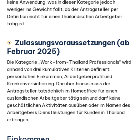
keine Anwendung, was in dieser Kategorie jedoch
weniger ins Gewicht fällt, da der Antragsteller per
Definition nicht für einen thailändischen Arbeitgeber
tätig ist.
Zulassungsvoraussetzungen (ab
Februar 2025)
Die Kategorie „Work-from-Thailand Professionals“ wird
anhand von drei kumulativen Kriterien definiert:
persönliches Einkommen, Arbeitgeberprofil und
Krankenversicherung. Darüber hinaus muss der
Antragsteller tatsächlich im Homeoffice für einen
ausländischen Arbeitgeber tätig sein und darf keine
geschäftlichen Aktivitäten ausüben oder im Namen des
Arbeitgebers Dienstleistungen für Kunden in Thailand
erbringen.
Einkommen