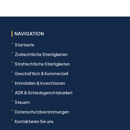
NAVIGATION
'
Startseite
'
Zivilrechtliche Streitigkeiten
'
Strafrechtliche Streitigkeiten
'
Geschäftlich & Kommerziell
'
Immobilien & Investitionen
'
ADR & Schiedsgerichtsbarkeit
'
Steuern
'
Datenschutzbestimmungen
'
Kontaktieren Sie uns