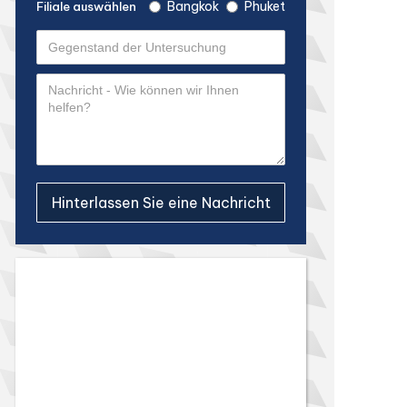
Bangkok
Phuket
Filiale auswählen