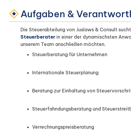
Aufgaben & Verantwortl
Die Steuerabteilung von Juslaws & Consult such
Steuerberater
in einer der dynamischsten Anwal
unserem Team anschließen möchten.
Steuerberatung für Unternehmen
Internationale Steuerplanung
Beratung zur Einhaltung von Steuervorschri
Steuerfahndungsberatung und Steuerstreit
Verrechnungspreisberatung