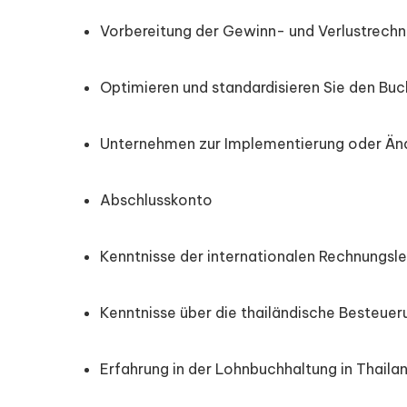
Vorbereitung der Gewinn- und Verlustrech
Optimieren und standardisieren Sie den Bu
Unternehmen zur Implementierung oder Än
Abschlusskonto
Kenntnisse der internationalen Rechnungsl
Kenntnisse über die thailändische Besteuer
Erfahrung in der Lohnbuchhaltung in Thaila