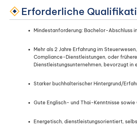
Erforderliche Qualifika
Mindestanforderung: Bachelor-Abschluss 
Mehr als 2 Jahre Erfahrung im Steuerwesen,
Compliance-Dienstleistungen, oder frühere
Dienstleistungsunternehmen, bevorzugt in 
Starker buchhalterischer Hintergrund/Erfa
Gute Englisch- und Thai-Kenntnisse sowie
Energetisch, dienstleistungsorientiert, sel