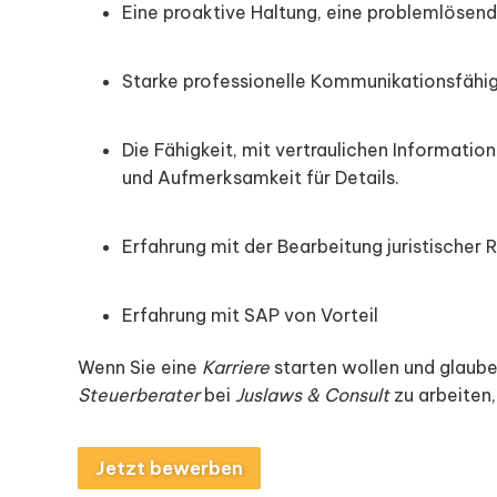
Eine proaktive Haltung, eine problemlösende
Starke professionelle Kommunikationsfähi
Die Fähigkeit, mit vertraulichen Informati
und Aufmerksamkeit für Details.
Erfahrung mit der Bearbeitung juristischer
Erfahrung mit SAP von Vorteil
Wenn Sie eine
Karriere
starten wollen und glaube
Steuerberater
bei
Juslaws & Consult
zu arbeiten,
Jetzt bewerben