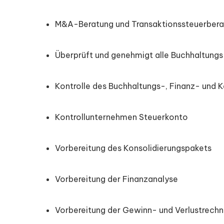
M&A-Beratung und Transaktionssteuerber
Überprüft und genehmigt alle Buchhaltungs-
Kontrolle des Buchhaltungs-, Finanz- und K
Kontrollunternehmen Steuerkonto
Vorbereitung des Konsolidierungspakets
Vorbereitung der Finanzanalyse
Vorbereitung der Gewinn- und Verlustrec