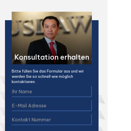
Konsultation erhalten
Bitte füllen Sie das Formular aus und wir
werden Sie so schnell wie möglich
kontaktieren.