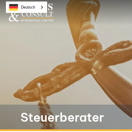
Deutsch
Steuerberater