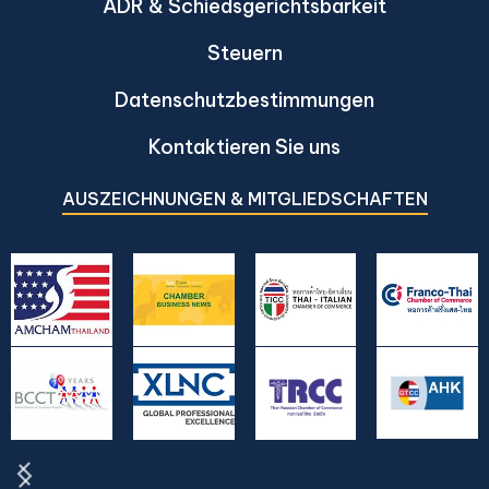
ADR & Schiedsgerichtsbarkeit
Steuern
Datenschutzbestimmungen
Kontaktieren Sie uns
AUSZEICHNUNGEN & MITGLIEDSCHAFTEN