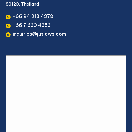
83120, Thailand
+66 94 218 4278
+66 7 630 4353
inquiries@juslaws.com