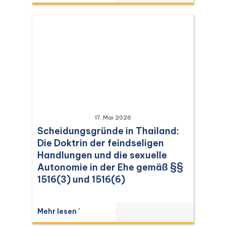
17. Mai 2026
Scheidungsgründe in Thailand:
Die Doktrin der feindseligen
Handlungen und die sexuelle
Autonomie in der Ehe gemäß §§
1516(3) und 1516(6)
Mehr lesen '