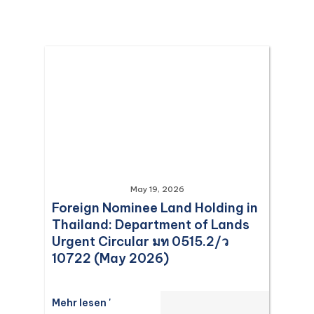
May 19, 2026
Foreign Nominee Land Holding in
Thailand: Department of Lands
Urgent Circular มท 0515.2/ว
10722 (May 2026)
Mehr lesen '