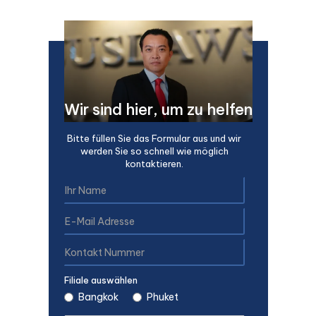
Wir sind hier, um zu helfen
Bitte füllen Sie das Formular aus und wir
werden Sie so schnell wie möglich
kontaktieren.
Filiale auswählen
Bangkok
Phuket