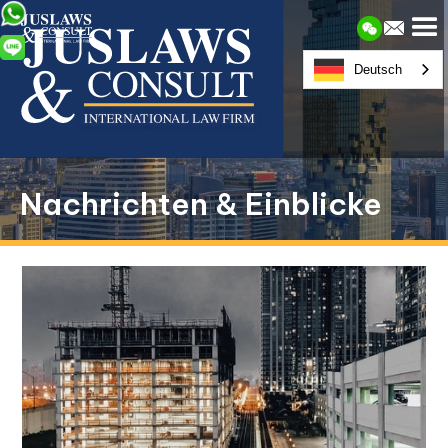
Deutsch
Nachrichten & Einblicke