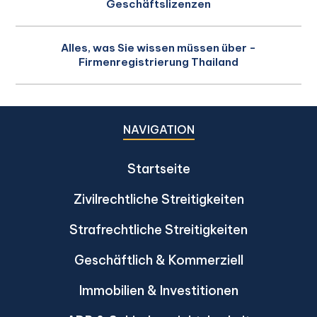
Geschäftslizenzen
Alles, was Sie wissen müssen über -
Firmenregistrierung Thailand
NAVIGATION
Startseite
Zivilrechtliche Streitigkeiten
Strafrechtliche Streitigkeiten
Geschäftlich & Kommerziell
Immobilien & Investitionen