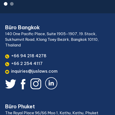
Büro Bangkok
140 One Pacific Place, Suite 1905-1907, 19. Stock,
Sukhumvit Road, Klong Toey Bezirk, Bangkok 10110,
Thailand
+66 94 218 4278
+66 2 254 4117
inquiries@juslaws.com
Büro Phuket
The Royal Place 96/66 Moo 1, Kathu, Kathu, Phuket