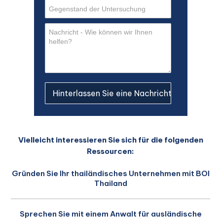
Vielleicht interessieren Sie sich für die folgenden
Ressourcen:
Gründen Sie Ihr thailändisches Unternehmen mit BOI
Thailand
Sprechen Sie mit einem Anwalt für ausländische