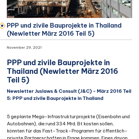
PPP und zivile Bauprojekte in Thailand
(Newletter März 2016 Teil 5)
November 29, 2021
PPP und zivile Bauprojekte in
Thailand (Newletter März 2016
Teil 5)
Newsletter Juslaws & Consult (J&C) - März 2016 Teil
5: PPP und zivile Bauprojekte in Thailand
5 geplante Mega-Infrastrukturprojekte (Eisenbahn und
Autobahnen), die rund 334 Mrd. Bt kosten sollen,
könnten für das Fast-Track-Programm für öffentlich-
private Partnerschaften in Frage kommen. Eines davon