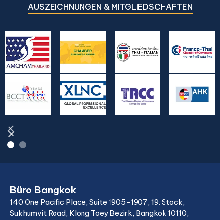
AUSZEICHNUNGEN & MITGLIEDSCHAFTEN
Büro Bangkok
140 One Pacific Place, Suite 1905-1907, 19. Stock,
Sukhumvit Road, Klong Toey Bezirk, Bangkok 10110,