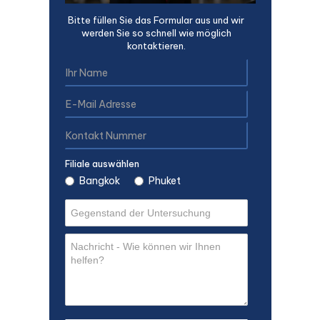
Bitte füllen Sie das Formular aus und wir
werden Sie so schnell wie möglich
kontaktieren.
Filiale auswählen
Bangkok
Phuket