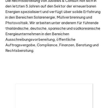
Die Rechtsabteilung von Juslaws & Consult hat sich in
den letzten 5 Jahren auf den Sektor der erneuerbaren
Energien spezialisiert und verfügt über solide Erfahrung
in den Bereichen Solarenergie, Müllverbrennung und
Photovoltaik. Wir arbeiten unter anderem für führende
thailändische, deutsche, spanische und südkoreanische
Energieunternehmen in den Bereichen
Ausschreibungsvorbereitung, öffentliche
Auftragsvergabe, Compliance, Finanzen, Beratung und
Rechtsberatung.