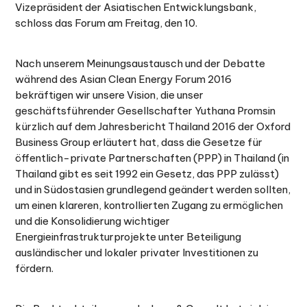
Vizepräsident der Asiatischen Entwicklungsbank,
schloss das Forum am Freitag, den 10.
Nach unserem Meinungsaustausch und der Debatte
während des Asian Clean Energy Forum 2016
bekräftigen wir unsere Vision, die unser
geschäftsführender Gesellschafter Yuthana Promsin
kürzlich auf dem Jahresbericht Thailand 2016 der Oxford
Business Group erläutert hat, dass die Gesetze für
öffentlich-private Partnerschaften (PPP) in Thailand (in
Thailand gibt es seit 1992 ein Gesetz, das PPP zulässt)
und in Südostasien grundlegend geändert werden sollten,
um einen klareren, kontrollierten Zugang zu ermöglichen
und die Konsolidierung wichtiger
Energieinfrastrukturprojekte unter Beteiligung
ausländischer und lokaler privater Investitionen zu
fördern.