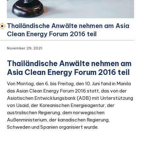
Thailändische Anwälte nehmen am Asia
Clean Energy Forum 2016 teil
November 29, 2021
Thailändische Anwälte nehmen am
Asia Clean Energy Forum 2016 teil
Von Montag, den 6. bis Freitag, den 10. Juni fand in Manila
das Asian Clean Energy Forum 2016 statt, das von der
Asiatischen Entwicklungsbank (ADB) mit Unterstützung
von Usaid, der Koreanischen Energieagentur, der
australischen Regierung, dem norwegischen
Außenministerium, der kanadischen Regierung,
Schweden und Spanien organisiert wurde.