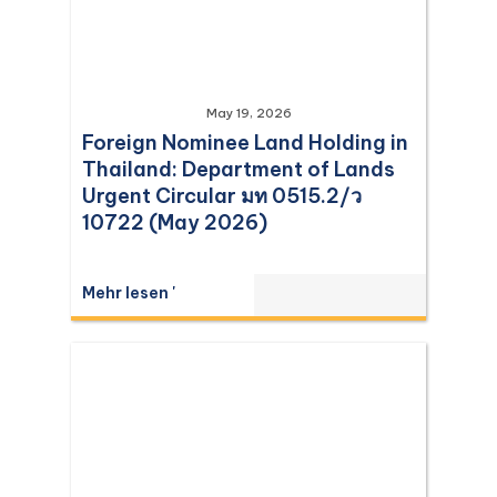
May 19, 2026
Foreign Nominee Land Holding in
Thailand: Department of Lands
Urgent Circular มท 0515.2/ว
10722 (May 2026)
Mehr lesen '