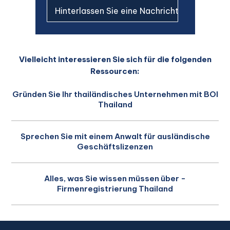
Vielleicht interessieren Sie sich für die folgenden
Ressourcen:
Gründen Sie Ihr thailändisches Unternehmen mit BOI
Thailand
Sprechen Sie mit einem Anwalt für ausländische
Geschäftslizenzen
Alles, was Sie wissen müssen über -
Firmenregistrierung Thailand