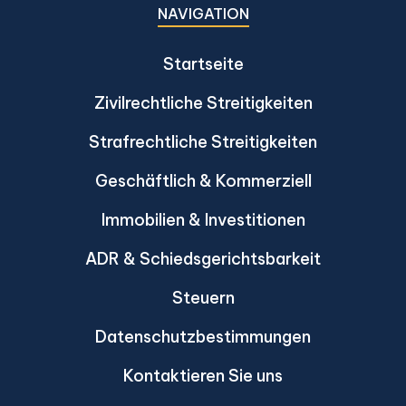
NAVIGATION
Startseite
Zivilrechtliche Streitigkeiten
Strafrechtliche Streitigkeiten
Geschäftlich & Kommerziell
Immobilien & Investitionen
ADR & Schiedsgerichtsbarkeit
Steuern
Datenschutzbestimmungen
Kontaktieren Sie uns