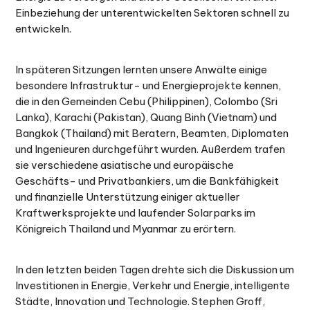
Einbeziehung der unterentwickelten Sektoren schnell zu
entwickeln.
In späteren Sitzungen lernten unsere Anwälte einige
besondere Infrastruktur- und Energieprojekte kennen,
die in den Gemeinden Cebu (Philippinen), Colombo (Sri
Lanka), Karachi (Pakistan), Quang Binh (Vietnam) und
Bangkok (Thailand) mit Beratern, Beamten, Diplomaten
und Ingenieuren durchgeführt wurden. Außerdem trafen
sie verschiedene asiatische und europäische
Geschäfts- und Privatbankiers, um die Bankfähigkeit
und finanzielle Unterstützung einiger aktueller
Kraftwerksprojekte und laufender Solarparks im
Königreich Thailand und Myanmar zu erörtern.
In den letzten beiden Tagen drehte sich die Diskussion um
Investitionen in Energie, Verkehr und Energie, intelligente
Städte, Innovation und Technologie. Stephen Groff,