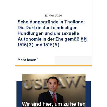
17. Mai 2026
Scheidungsgründe in Thailand:
Die Doktrin der feindseligen
Handlungen und die sexuelle
Autonomie in der Ehe gemäß §§
1516(3) und 1516(6)
Mehr lesen '
Wir sind hier, um zu helfen