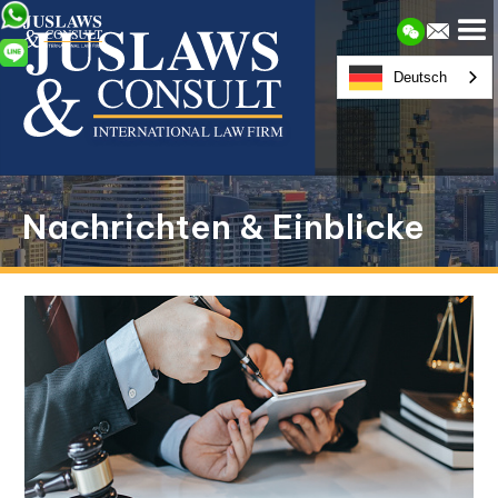
Deutsch
Nachrichten & Einblicke